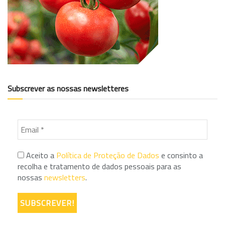
Subscrever as nossas newsletteres
Aceito a
Política de Proteção de Dados
e consinto a
recolha e tratamento de dados pessoais para as
nossas
newsletters
.