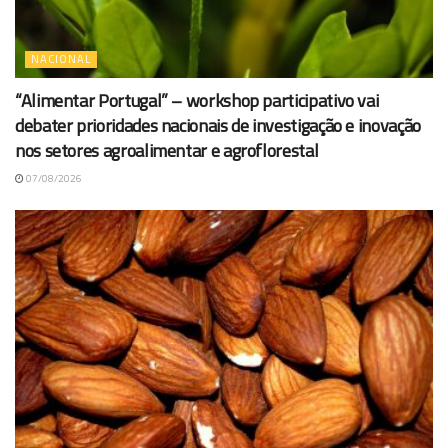
NACIONAL
“Alimentar Portugal” – workshop participativo vai
debater prioridades nacionais de investigação e inovação
nos setores agroalimentar e agroflorestal
07/08/2026