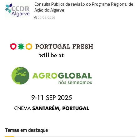
Consulta Pública da revisão do Programa Regional de
Ação do Algarve
07/08/2026
Temas em destaque