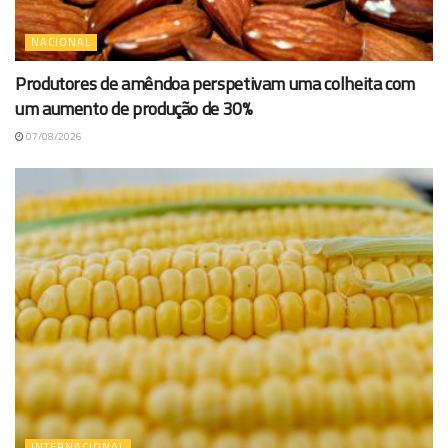
NACIONAL
Produtores de amêndoa perspetivam uma colheita com
um aumento de produção de 30%
07/08/2026
INTERNACIONAL