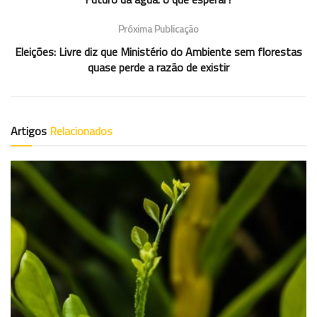
Próxima Publicação
Eleições: Livre diz que Ministério do Ambiente sem florestas
quase perde a razão de existir
Artigos
Relacionados