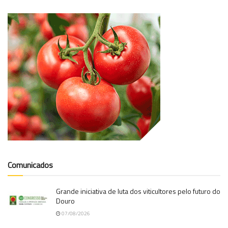
Comunicados
Grande iniciativa de luta dos viticultores pelo futuro do
Douro
07/08/2026