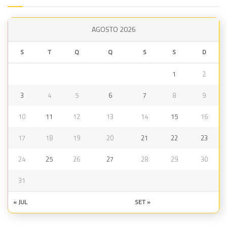
AGOSTO 2026
S
T
Q
Q
S
S
D
1
2
3
4
5
6
7
8
9
10
11
12
13
14
15
16
17
18
19
20
21
22
23
24
25
26
27
28
29
30
31
« JUL
SET »