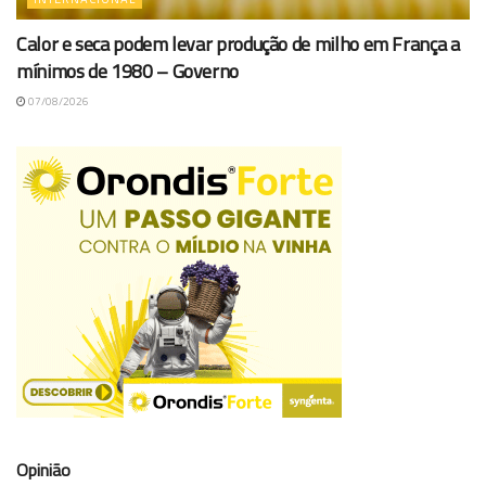
Calor e seca podem levar produção de milho em França a
mínimos de 1980 – Governo
07/08/2026
Opinião