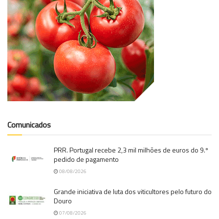
Comunicados
PRR. Portugal recebe 2,3 mil milhões de euros do 9.º
pedido de pagamento
08/08/2026
Grande iniciativa de luta dos viticultores pelo futuro do
Douro
07/08/2026