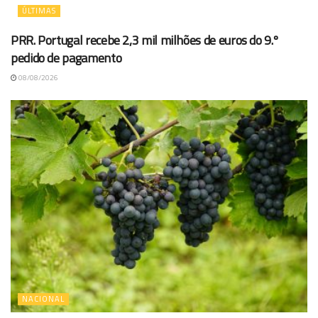
ÚLTIMAS
PRR. Portugal recebe 2,3 mil milhões de euros do 9.º
pedido de pagamento
08/08/2026
NACIONAL