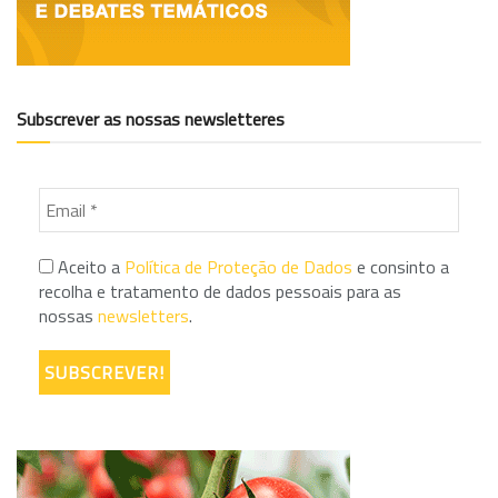
Subscrever as nossas newsletteres
Aceito a
Política de Proteção de Dados
e consinto a
recolha e tratamento de dados pessoais para as
nossas
newsletters
.