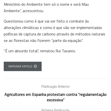
Ministério do Ambiente tem só o nome e será Mau
Ambiente”, acrescentou.
Questionou como é que vai ser feito o combate às
alterações climáticas e como é que vão ser implementadas
políticas de captura de carbono através de métodos naturais
se as florestas não fizerem “parte da equação”.
“É um absurdo total”, rematou Rui Tavares.
IMPRIMIR ARTIGO
Publicação Anterior
Agricultores em Espanha protestam contra “regulamentação
excessiva”
Próxima Publicação