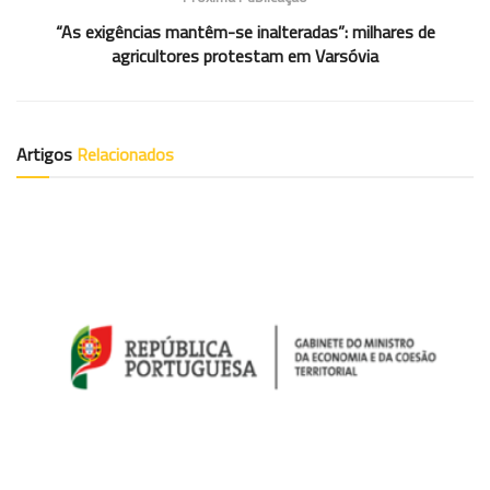
“As exigências mantêm-se inalteradas”: milhares de
agricultores protestam em Varsóvia
Artigos
Relacionados