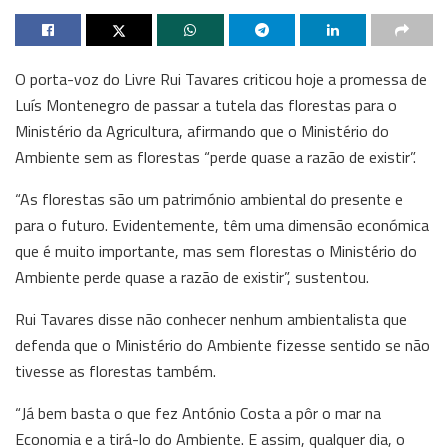
O porta-voz do Livre Rui Tavares criticou hoje a promessa de
Luís Montenegro de passar a tutela das florestas para o
Ministério da Agricultura, afirmando que o Ministério do
Ambiente sem as florestas “perde quase a razão de existir”.
“As florestas são um património ambiental do presente e
para o futuro. Evidentemente, têm uma dimensão económica
que é muito importante, mas sem florestas o Ministério do
Ambiente perde quase a razão de existir”, sustentou.
Rui Tavares disse não conhecer nenhum ambientalista que
defenda que o Ministério do Ambiente fizesse sentido se não
tivesse as florestas também.
“Já bem basta o que fez António Costa a pôr o mar na
Economia e a tirá-lo do Ambiente. E assim, qualquer dia, o