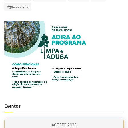
Água que Une
Eventos
AGOSTO 2026