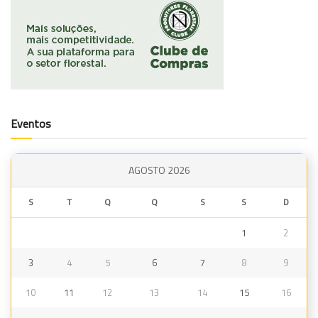
Eventos
AGOSTO 2026
S
T
Q
Q
S
S
D
1
2
3
4
5
6
7
8
9
10
11
12
13
14
15
16