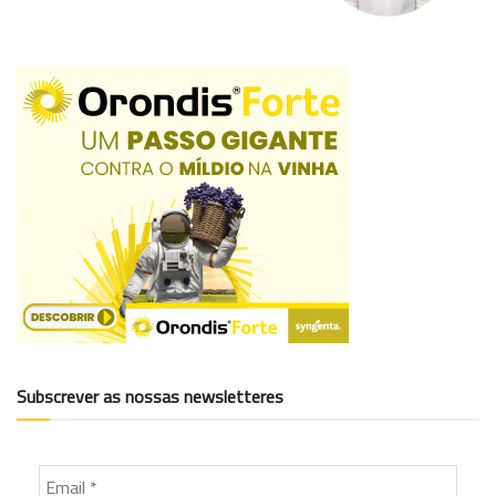
Subscrever as nossas newsletteres