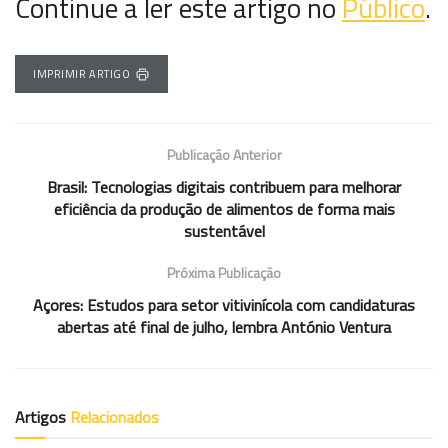
Continue a ler este artigo no
Público
.
IMPRIMIR ARTIGO
Publicação Anterior
Brasil: Tecnologias digitais contribuem para melhorar
eficiência da produção de alimentos de forma mais
sustentável
Próxima Publicação
Açores: Estudos para setor vitivinícola com candidaturas
abertas até final de julho, lembra António Ventura
Artigos
Relacionados