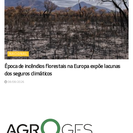
NACIONAL
Época de incêndios florestais na Europa expõe lacunas
dos seguros climáticos
08/08/2026