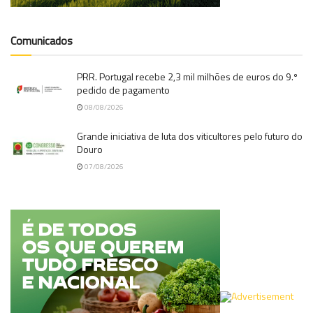
Comunicados
PRR. Portugal recebe 2,3 mil milhões de euros do 9.º
pedido de pagamento
08/08/2026
Grande iniciativa de luta dos viticultores pelo futuro do
Douro
07/08/2026