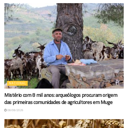
NACIONAL
Mistério com 8 mil anos: arqueólogos procuram origem
das primeiras comunidades de agricultores em Muge
08/08/2026