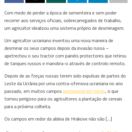
Com medo de perder a época de sementeira e sem poder
recorrer aos serviços oficiais, sobrecarregados de trabalho,
um agricultor idealizou uma sistema próprio de desminagem.
Um agricultor ucraniano inventou uma nova maneira de
desminar os seus campos depois da invasão russa –
apetrechou o seu tractor com painéis protectores que retirou
de tanques russos e manobra-o através de controlo remoto.
Depois de as forças russas terem sido expulsas de partes do
Leste da Ucrânia por uma contra-ofensiva ucraniana no ano
passado, em muitos campos
permaneceram minas
, o que
tornou perigoso para os agricultores a plantação de cereais
para a próxima colheita.
Os campos em redor da aldeia de Hrakove não são […]