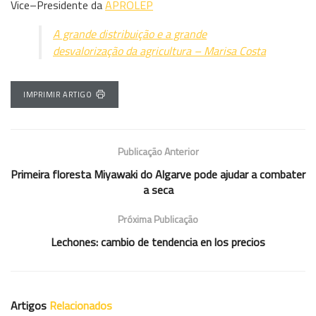
Vice–Presidente da
APROLEP
A grande distribuição e a grande
desvalorização da agricultura – Marisa Costa
IMPRIMIR ARTIGO
Publicação Anterior
Primeira floresta Miyawaki do Algarve pode ajudar a combater
a seca
Próxima Publicação
Lechones: cambio de tendencia en los precios
Artigos
Relacionados