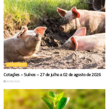
COTAÇÕES PT
Cotações – Suínos – 27 de julho a 02 de agosto de 2026
06/08/2026