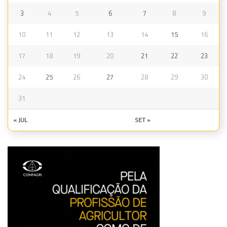
3
4
5
6
7
8
9
10
11
12
13
14
15
16
17
18
19
20
21
22
23
24
25
26
27
28
29
30
31
« JUL
SET »