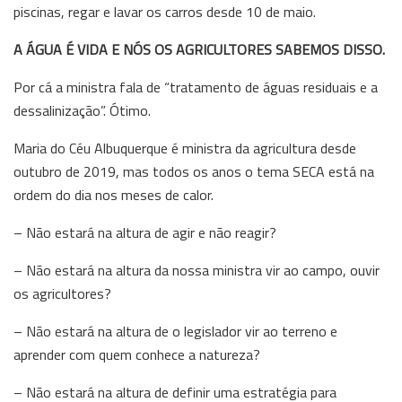
piscinas, regar e lavar os carros desde 10 de maio.
A ÁGUA É VIDA E NÓS OS AGRICULTORES SABEMOS DISSO.
Por cá a ministra fala de “tratamento de águas residuais e a
dessalinização”. Ótimo.
Maria do Céu Albuquerque é ministra da agricultura desde
outubro de 2019, mas todos os anos o tema SECA está na
ordem do dia nos meses de calor.
– Não estará na altura de agir e não reagir?
– Não estará na altura da nossa ministra vir ao campo, ouvir
os agricultores?
– Não estará na altura de o legislador vir ao terreno e
aprender com quem conhece a natureza?
– Não estará na altura de definir uma estratégia para