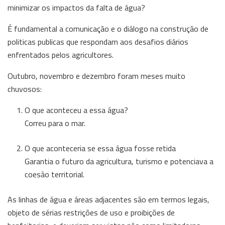
minimizar os impactos da falta de água?
É fundamental a comunicação e o diálogo na construção de
politicas publicas que respondam aos desafios diários
enfrentados pelos agricultores.
Outubro, novembro e dezembro foram meses muito
chuvosos:
O que aconteceu a essa água?
Correu para o mar.
O que aconteceria se essa água fosse retida
Garantia o futuro da agricultura, turismo e potenciava a
coesão territorial.
As linhas de água e áreas adjacentes são em termos legais,
objeto de sérias restrições de uso e proibições de