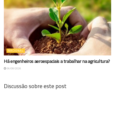
NACIONAL
Há engenheiros aeroespaciais a trabalhar na agricultura?
06/08/2026
Discussão sobre este post