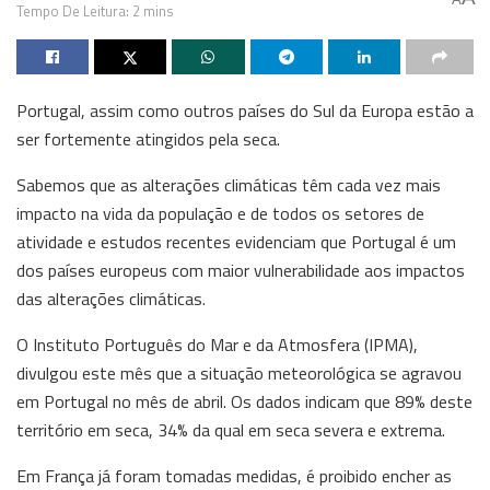
Tempo De Leitura: 2 mins
Portugal, assim como outros países do Sul da Europa estão a
ser fortemente atingidos pela seca.
Sabemos que as alterações climáticas têm cada vez mais
impacto na vida da população e de todos os setores de
atividade e estudos recentes evidenciam que Portugal é um
dos países europeus com maior vulnerabilidade aos impactos
das alterações climáticas.
O Instituto Português do Mar e da Atmosfera (IPMA),
divulgou este mês que a situação meteorológica se agravou
em Portugal no mês de abril. Os dados indicam que 89% deste
território em seca, 34% da qual em seca severa e extrema.
Em França já foram tomadas medidas, é proibido encher as