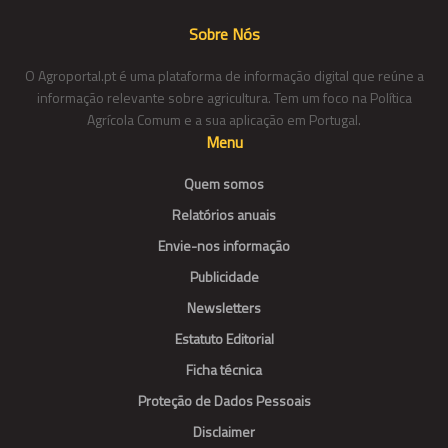
Sobre Nós
O Agroportal.pt é uma plataforma de informação digital que reúne a
informação relevante sobre agricultura. Tem um foco na Política
Agrícola Comum e a sua aplicação em Portugal.
Menu
Quem somos
Relatórios anuais
Envie-nos informação
Publicidade
Newsletters
Estatuto Editorial
Ficha técnica
Proteção de Dados Pessoais
Disclaimer