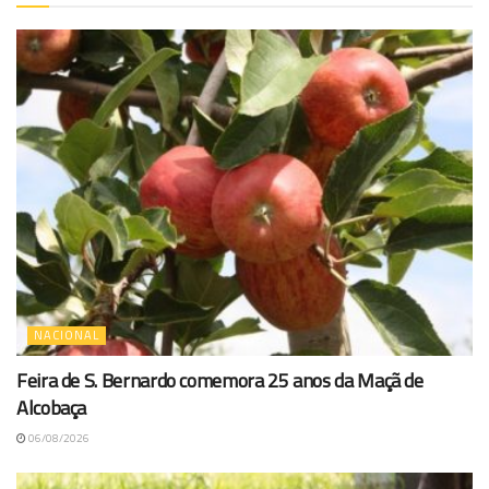
NACIONAL
Feira de S. Bernardo comemora 25 anos da Maçã de
Alcobaça
06/08/2026