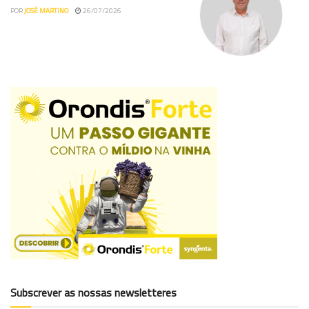
POR
JOSÉ MARTINO
26/07/2026
Subscrever as nossas newsletteres