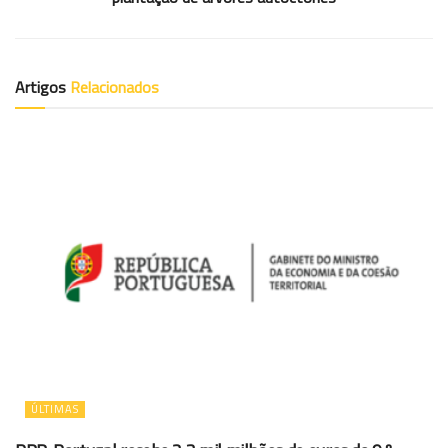
Artigos
Relacionados
ÚLTIMAS