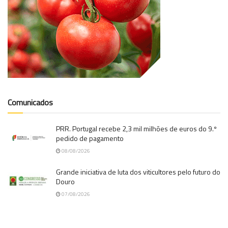
Comunicados
PRR. Portugal recebe 2,3 mil milhões de euros do 9.º
pedido de pagamento
08/08/2026
Grande iniciativa de luta dos viticultores pelo futuro do
Douro
07/08/2026