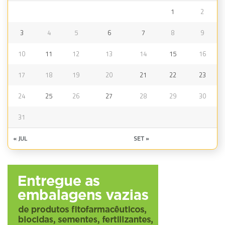
1
2
3
4
5
6
7
8
9
10
11
12
13
14
15
16
17
18
19
20
21
22
23
24
25
26
27
28
29
30
31
« JUL
SET »