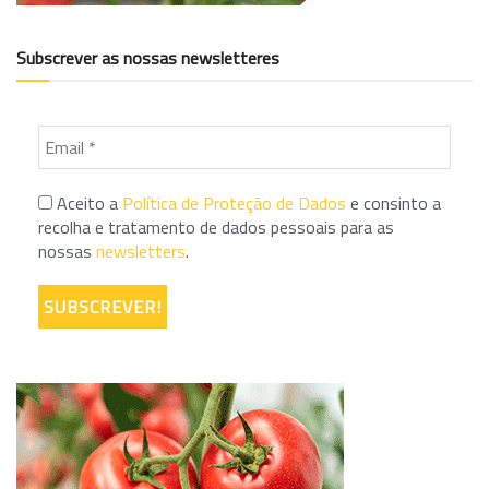
Subscrever as nossas newsletteres
Aceito a
Política de Proteção de Dados
e consinto a
recolha e tratamento de dados pessoais para as
nossas
newsletters
.