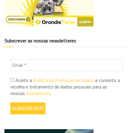
Subscrever as nossas newsletteres
Aceito a
Política de Proteção de Dados
e consinto a
recolha e tratamento de dados pessoais para as
nossas
newsletters
.