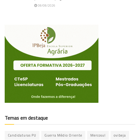
08/08/2026
Temas em destaque
Candidaturas PU
Guerra Médio Oriente
Mercosul
ovibeja