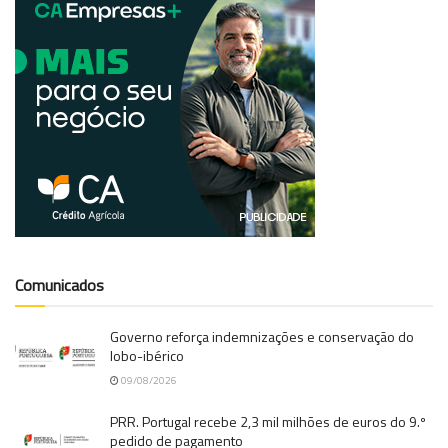
Comunicados
Governo reforça indemnizações e conservação do
lobo-ibérico
09/08/2026
PRR. Portugal recebe 2,3 mil milhões de euros do 9.º
pedido de pagamento