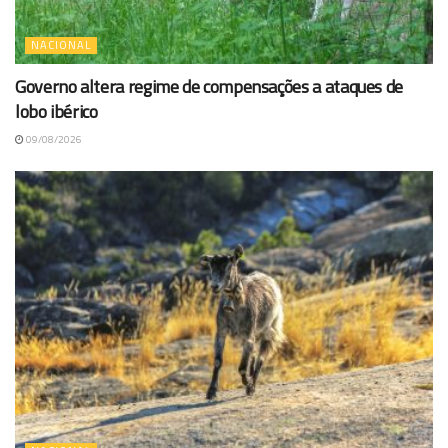
NACIONAL
Governo altera regime de compensações a ataques de
lobo ibérico
09/08/2026