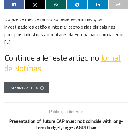
Do azeite mediterrânico ao peixe escandinavo, os
investigadores estão a integrar tecnologias digitais nas
principais indústrias alimentares da Europa para combater os
[…]
Continue a ler este artigo no
Jornal
de Notícias
.
IMPRIMIR ARTIGO
Publicação Anterior
Presentation of future CAP must not coincide with long-
term budget, urges AGRI Chair