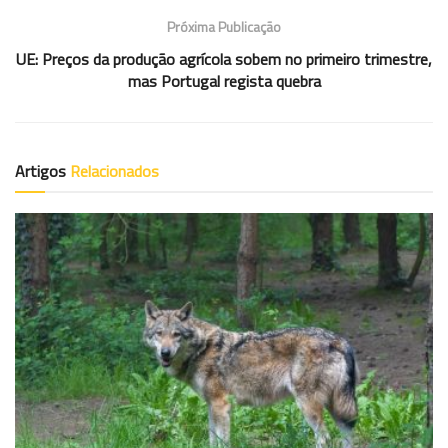
Próxima Publicação
UE: Preços da produção agrícola sobem no primeiro trimestre,
mas Portugal regista quebra
Artigos
Relacionados