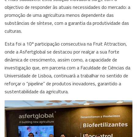
objectivo de responder às atuais necessidades do mercado: a
promoção de uma agricultura menos dependente das
substâncias de síntese, com a garantia da produtividade das
culturas.
Esta foi a 10ª participação consecutiva na Fruit Attraction,
onde a Asfertglobal se destacou por realçar a sua forte
dinâmica de crescimento, assim como, a capacidade de
investigação que, em parceria com a Faculdade de Ciências da
Universidade de Lisboa, continuará a trabalhar no sentido de
reforçar o “pipeline” de produtos inovadores, garantido a
sustentabilidade da agricultura.