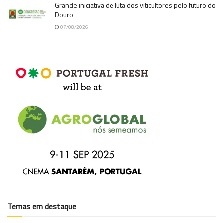
Grande iniciativa de luta dos viticultores pelo futuro do
Douro
07/08/2026
Temas em destaque