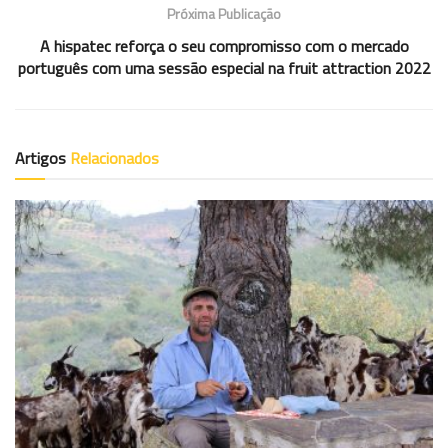
Próxima Publicação
A hispatec reforça o seu compromisso com o mercado
português com uma sessão especial na fruit attraction 2022
Artigos
Relacionados