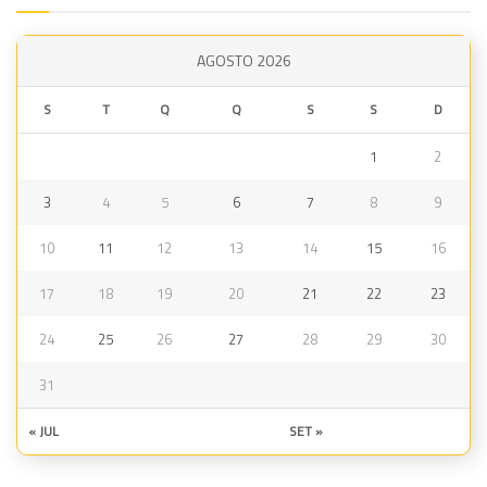
AGOSTO 2026
S
T
Q
Q
S
S
D
1
2
3
4
5
6
7
8
9
10
11
12
13
14
15
16
17
18
19
20
21
22
23
24
25
26
27
28
29
30
31
« JUL
SET »