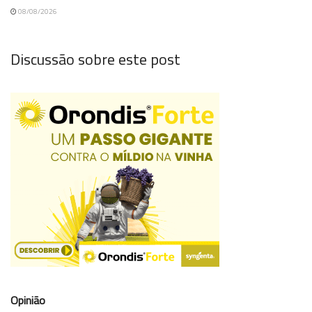
08/08/2026
Discussão sobre este post
Opinião