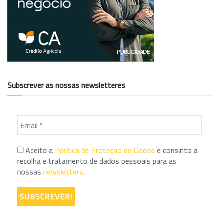
Subscrever as nossas newsletteres
Aceito a
Política de Proteção de Dados
e consinto a
recolha e tratamento de dados pessoais para as
nossas
newsletters
.