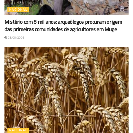
NACIONAL
Mistério com 8 mil anos: arqueólogos procuram origem
das primeiras comunidades de agricultores em Muge
08/08/2026
NACIONAL