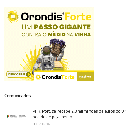
Comunicados
PRR. Portugal recebe 2,3 mil milhões de euros do 9.º
pedido de pagamento
08/08/2026