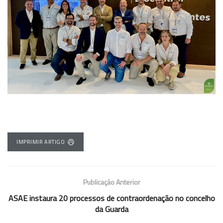
IMPRIMIR ARTIGO
Publicação Anterior
ASAE instaura 20 processos de contraordenação no concelho
da Guarda