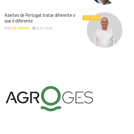
Azeites de Portugal: tratar diferente o
ÚLTIMAS
que é diferente
POR
JOSÉ MARTINO
26/07/2026