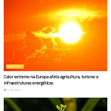
NACIONAL
Calor extremo na Europa afeta agricultura, turismo e
infraestruturas energéticas
07/08/2026