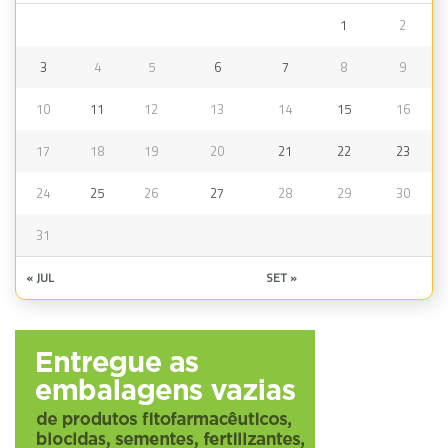
1
2
3
4
5
6
7
8
9
10
11
12
13
14
15
16
17
18
19
20
21
22
23
24
25
26
27
28
29
30
31
« JUL
SET »