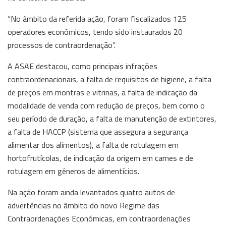
“No âmbito da referida ação, foram fiscalizados 125
operadores económicos, tendo sido instaurados 20
processos de contraordenação”.
A ASAE destacou, como principais infrações
contraordenacionais, a falta de requisitos de higiene, a falta
de preços em montras e vitrinas, a falta de indicação da
modalidade de venda com redução de preços, bem como o
seu período de duração, a falta de manutenção de extintores,
a falta de HACCP (sistema que assegura a segurança
alimentar dos alimentos), a falta de rotulagem em
hortofrutícolas, de indicação da origem em carnes e de
rotulagem em géneros de alimentícios.
Na ação foram ainda levantados quatro autos de
advertências no âmbito do novo Regime das
Contraordenações Económicas, em contraordenações