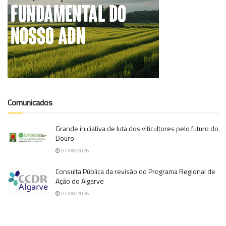
Comunicados
Grande iniciativa de luta dos viticultores pelo futuro do
Douro
07/08/2026
Consulta Pública da revisão do Programa Regional de
Ação do Algarve
07/08/2026