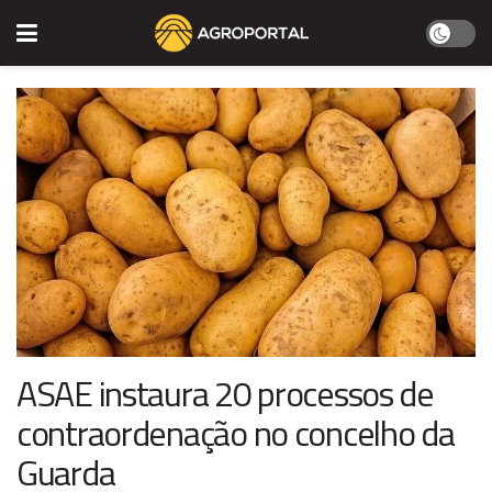
ASAE instaura 20 processos de
contraordenação no concelho da
Guarda