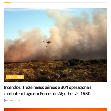
NACIONAL
Incêndios: Treze meios aéreos e 301 operacionais
combatem fogo em Fornos de Algodres às 16:50
07/08/2026