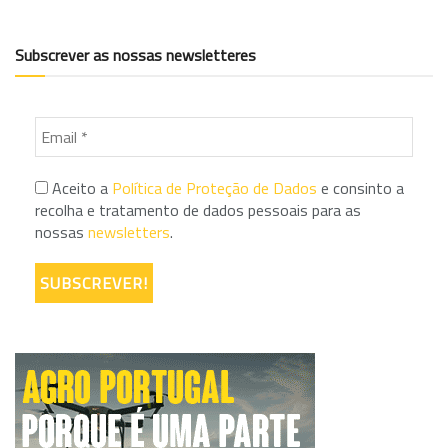
Subscrever as nossas newsletteres
Aceito a
Política de Proteção de Dados
e consinto a
recolha e tratamento de dados pessoais para as
nossas
newsletters
.