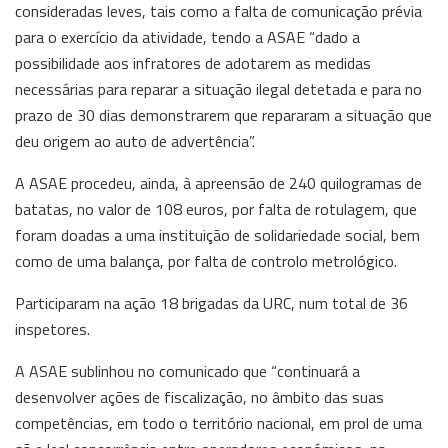
consideradas leves, tais como a falta de comunicação prévia
para o exercício da atividade, tendo a ASAE “dado a
possibilidade aos infratores de adotarem as medidas
necessárias para reparar a situação ilegal detetada e para no
prazo de 30 dias demonstrarem que repararam a situação que
deu origem ao auto de advertência”.
A ASAE procedeu, ainda, à apreensão de 240 quilogramas de
batatas, no valor de 108 euros, por falta de rotulagem, que
foram doadas a uma instituição de solidariedade social, bem
como de uma balança, por falta de controlo metrológico.
Participaram na ação 18 brigadas da URC, num total de 36
inspetores.
A ASAE sublinhou no comunicado que “continuará a
desenvolver ações de fiscalização, no âmbito das suas
competências, em todo o território nacional, em prol de uma