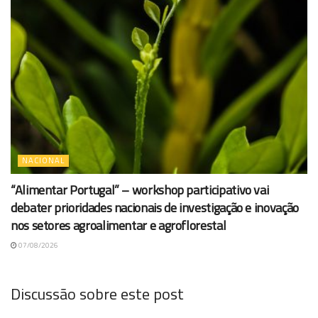
NACIONAL
“Alimentar Portugal” – workshop participativo vai
debater prioridades nacionais de investigação e inovação
nos setores agroalimentar e agroflorestal
07/08/2026
Discussão sobre este post