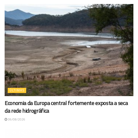
ÚLTIMAS
Economia da Europa central fortemente exposta a seca
da rede hidrográfica
06/08/2026