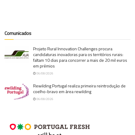
Comunicados
Projeto Rural Innovation Challenges procura
candidaturas inovadoras para os territórios rurais:
faltam 10 dias para concorrer a mais de 20 mil euros
em prémios
06/08/2026
Rewilding Portugal realiza primeira reintrodução de
coelho-bravo em área rewilding
06/08/2026