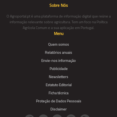
Sobre Nós
O Agroportal.pt é uma plataforma de informação digital que reúne a
informação relevante sobre agricultura. Tem um foco na Política
Agrícola Comum e a sua aplicação em Portugal.
Menu
Quem somos
Relatórios anuais
Envie-nos informação
Publicidade
Newsletters
Estatuto Editorial
Ficha técnica
Proteção de Dados Pessoais
Disclaimer