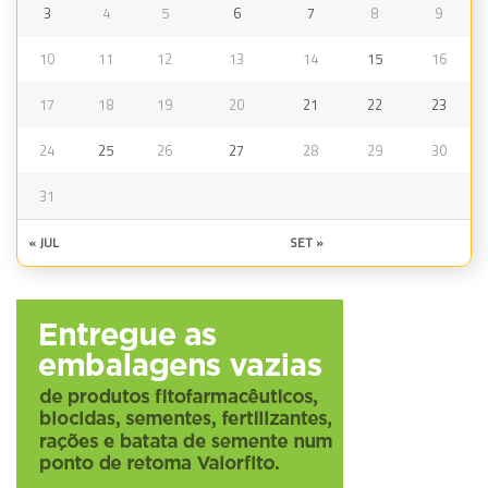
3
4
5
6
7
8
9
10
11
12
13
14
15
16
17
18
19
20
21
22
23
24
25
26
27
28
29
30
31
« JUL
SET »