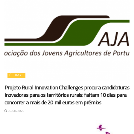
ÚLTIMAS
Projeto Rural Innovation Challenges procura candidaturas
inovadoras para os territórios rurais: faltam 10 dias para
concorrer a mais de 20 mil euros em prémios
06/08/2026