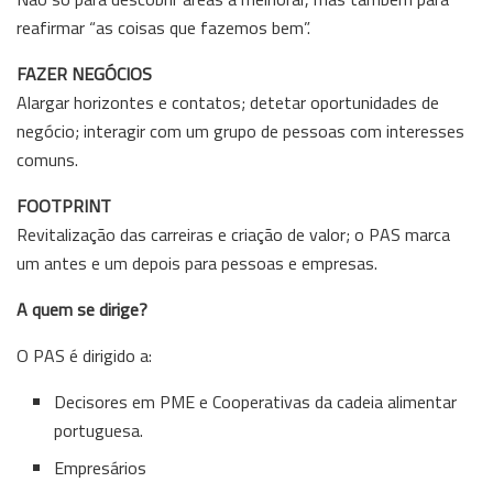
reafirmar “as coisas que fazemos bem”.
FAZER NEGÓCIOS
Alargar horizontes e contatos; detetar oportunidades de
negócio; interagir com um grupo de pessoas com interesses
comuns.
FOOTPRINT
Revitalização das carreiras e criação de valor; o PAS marca
um antes e um depois para pessoas e empresas.
A quem se dirige?
O PAS é dirigido a:
Decisores em PME e Cooperativas da cadeia alimentar
portuguesa.
Empresários