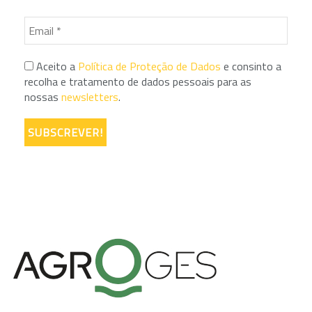
Aceito a
Política de Proteção de Dados
e consinto a
recolha e tratamento de dados pessoais para as
nossas
newsletters
.