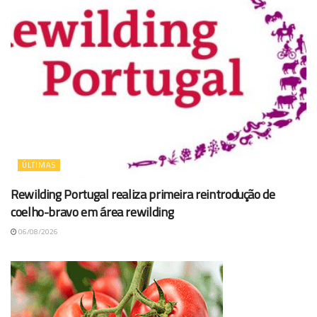
ÚLTIMAS
Rewilding Portugal realiza primeira reintrodução de
coelho-bravo em área rewilding
06/08/2026