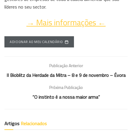
líderes no seu sector.
→ Mais informações ←
ADICIONAR AO MEU CALENDÁRIO
Publicação Anterior
II Bioblitz da Herdade da Mitra – 8 e 9 de novembro – Évora
Próxima Publicação
“O instinto é a nossa maior arma”
Artigos
Relacionados