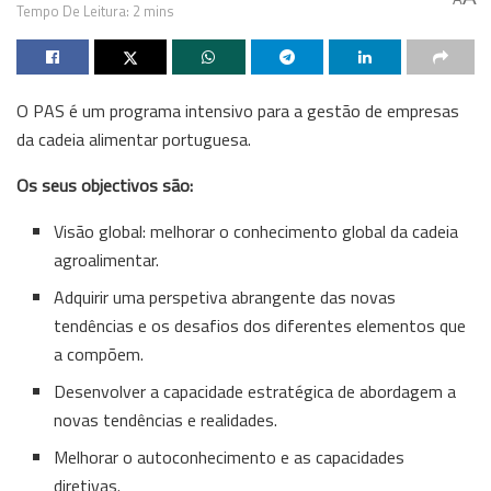
Tempo De Leitura: 2 mins
O PAS é um programa intensivo para a gestão de empresas
da cadeia alimentar portuguesa.
Os seus objectivos são:
Visão global: melhorar o conhecimento global da cadeia
agroalimentar.
Adquirir uma perspetiva abrangente das novas
tendências e os desafios dos diferentes elementos que
a compõem.
Desenvolver a capacidade estratégica de abordagem a
novas tendências e realidades.
Melhorar o autoconhecimento e as capacidades
diretivas.