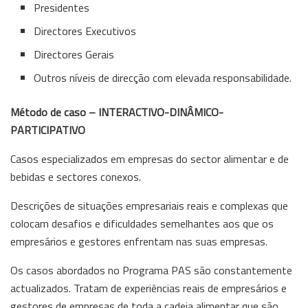
Presidentes
Directores Executivos
Directores Gerais
Outros níveis de direcção com elevada responsabilidade.
Método de caso
– INTERACTIVO-DINÂMICO-
PARTICIPATIVO
Casos especializados em empresas do sector alimentar e de
bebidas e sectores conexos.
Descrições de situações empresariais reais e complexas que
colocam desafios e dificuldades semelhantes aos que os
empresários e gestores enfrentam nas suas empresas.
Os casos abordados no Programa PAS são constantemente
actualizados. Tratam de experiências reais de empresários e
gestores de empresas de toda a cadeia alimentar que são