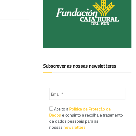
Subscrever as nossas newsletteres
Aceito a
Política de Proteção de
Dados
e consinto a recolha e tratamento
de dados pessoais para as
nossas
newsletters
.