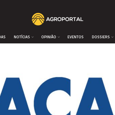
DAS
NOTÍCIAS
OPINIÃO
EVENTOS
DOSSIERS