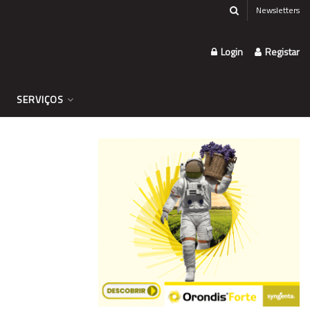
Newsletters
Login
Registar
SERVIÇOS