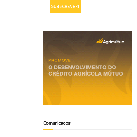
Comunicados