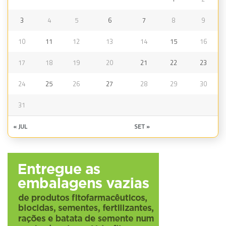
3
4
5
6
7
8
9
10
11
12
13
14
15
16
17
18
19
20
21
22
23
24
25
26
27
28
29
30
31
« JUL
SET »