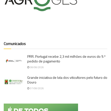
Comunicados
PRR. Portugal recebe 2,3 mil milhões de euros do 9.º
pedido de pagamento
08/08/2026
Grande iniciativa de luta dos viticultores pelo futuro do
Douro
07/08/2026