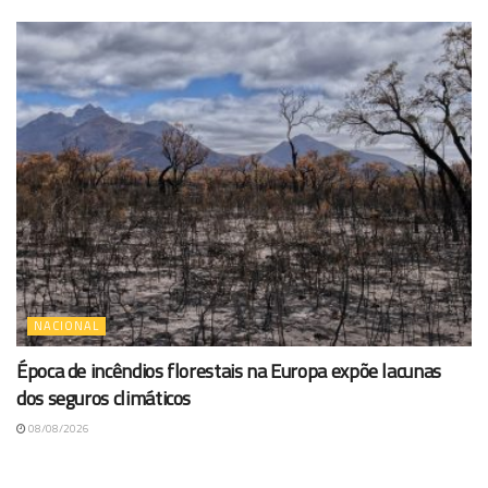
NACIONAL
Época de incêndios florestais na Europa expõe lacunas
dos seguros climáticos
08/08/2026