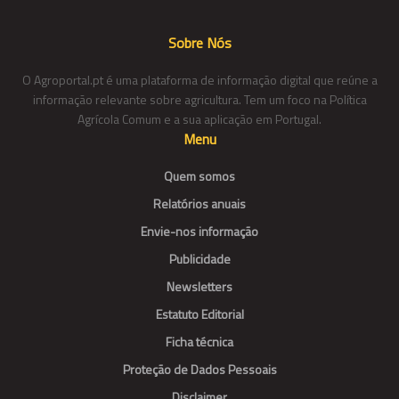
Sobre Nós
O Agroportal.pt é uma plataforma de informação digital que reúne a
informação relevante sobre agricultura. Tem um foco na Política
Agrícola Comum e a sua aplicação em Portugal.
Menu
Quem somos
Relatórios anuais
Envie-nos informação
Publicidade
Newsletters
Estatuto Editorial
Ficha técnica
Proteção de Dados Pessoais
Disclaimer