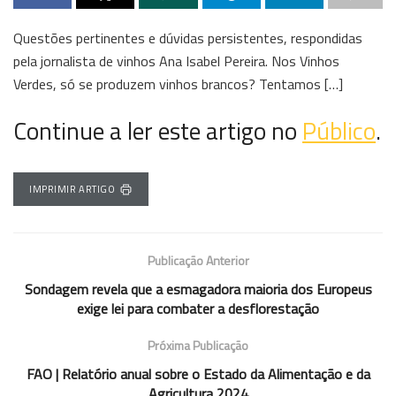
Questões pertinentes e dúvidas persistentes, respondidas
pela jornalista de vinhos Ana Isabel Pereira. Nos Vinhos
Verdes, só se produzem vinhos brancos? Tentamos […]
Continue a ler este artigo no
Público
.
IMPRIMIR ARTIGO
Publicação Anterior
Sondagem revela que a esmagadora maioria dos Europeus
exige lei para combater a desflorestação
Próxima Publicação
FAO | Relatório anual sobre o Estado da Alimentação e da
Agricultura 2024