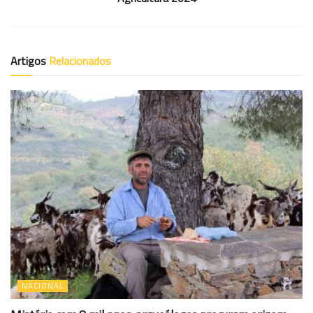
Artigos
Relacionados
NACIONAL