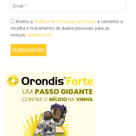
Aceito a
Política de Proteção de Dados
e consinto a
recolha e tratamento de dados pessoais para as
nossas
newsletters
.