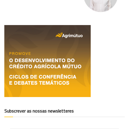
Subscrever as nossas newsletteres