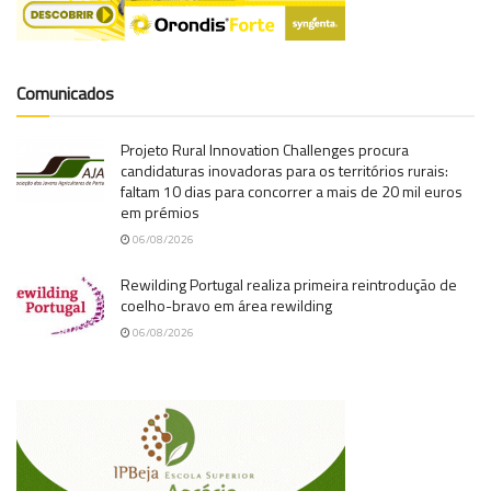
Comunicados
Projeto Rural Innovation Challenges procura
candidaturas inovadoras para os territórios rurais:
faltam 10 dias para concorrer a mais de 20 mil euros
em prémios
06/08/2026
Rewilding Portugal realiza primeira reintrodução de
coelho-bravo em área rewilding
06/08/2026