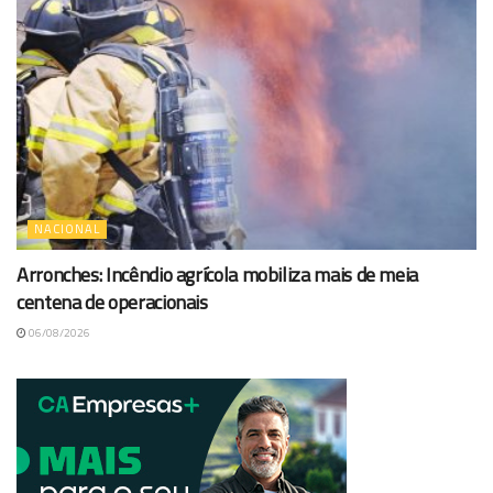
NACIONAL
Arronches: Incêndio agrícola mobiliza mais de meia
centena de operacionais
06/08/2026