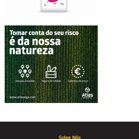
Sobre Nós