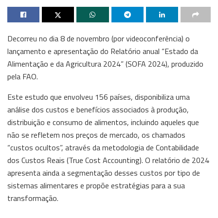
Decorreu no dia 8 de novembro (por videoconferência) o
lançamento e apresentação do Relatório anual “Estado da
Alimentação e da Agricultura 2024” (SOFA 2024), produzido
pela FAO.
Este estudo que envolveu 156 países, disponibiliza uma
análise dos custos e benefícios associados à produção,
distribuição e consumo de alimentos, incluindo aqueles que
não se refletem nos preços de mercado, os chamados
“custos ocultos”, através da metodologia de Contabilidade
dos Custos Reais (True Cost Accounting). O relatório de 2024
apresenta ainda a segmentação desses custos por tipo de
sistemas alimentares e propõe estratégias para a sua
transformação.