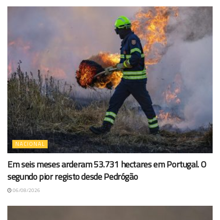
NACIONAL
Em seis meses arderam 53.731 hectares em Portugal. O
segundo pior registo desde Pedrógão
06/08/2026