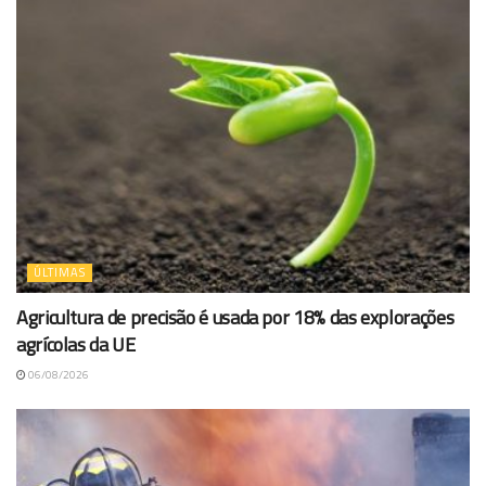
ÚLTIMAS
Agricultura de precisão é usada por 18% das explorações
agrícolas da UE
06/08/2026