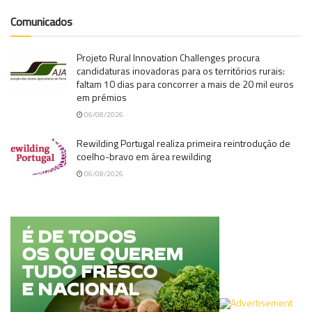
Comunicados
Projeto Rural Innovation Challenges procura
candidaturas inovadoras para os territórios rurais:
faltam 10 dias para concorrer a mais de 20 mil euros
em prémios
06/08/2026
Rewilding Portugal realiza primeira reintrodução de
coelho-bravo em área rewilding
06/08/2026