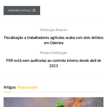
IMPRIMIR ARTIGO
Publicação Anterior
Fiscalização a trabalhadores agrícolas acaba com dois detidos
em Odemira
Próxima Publicação
PRR está sem auditorias ao controlo interno desde abril de
2023
Artigos
Relacionados