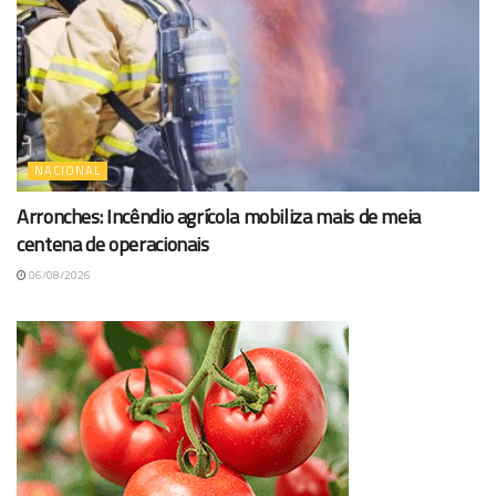
NACIONAL
Arronches: Incêndio agrícola mobiliza mais de meia
centena de operacionais
06/08/2026