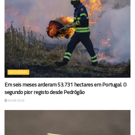
NACIONAL
Em seis meses arderam 53.731 hectares em Portugal. O
segundo pior registo desde Pedrógão
06/08/2026