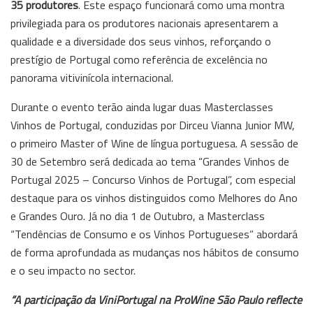
35 produtores
. Este espaço funcionará como uma montra
privilegiada para os produtores nacionais apresentarem a
qualidade e a diversidade dos seus vinhos, reforçando o
prestígio de Portugal como referência de excelência no
panorama vitivinícola internacional.
Durante o evento terão ainda lugar duas Masterclasses
Vinhos de Portugal, conduzidas por Dirceu Vianna Junior MW,
o primeiro Master of Wine de língua portuguesa. A sessão de
30 de Setembro será dedicada ao tema “Grandes Vinhos de
Portugal 2025 – Concurso Vinhos de Portugal”, com especial
destaque para os vinhos distinguidos como Melhores do Ano
e Grandes Ouro. Já no dia 1 de Outubro, a Masterclass
“Tendências de Consumo e os Vinhos Portugueses” abordará
de forma aprofundada as mudanças nos hábitos de consumo
e o seu impacto no sector.
“A participação da ViniPortugal na ProWine São Paulo reflecte