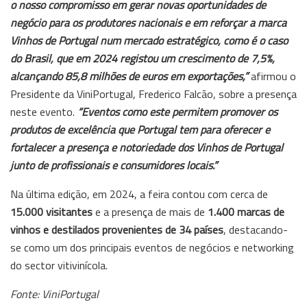
o nosso compromisso em gerar novas oportunidades de
negócio para os produtores nacionais e em reforçar a marca
Vinhos de Portugal num mercado estratégico, como é o caso
do Brasil, que em 2024 registou um crescimento de 7,5%,
alcançando 85,8 milhões de euros em exportações,”
afirmou o
Presidente da ViniPortugal, Frederico Falcão, sobre a presença
neste evento.
“Eventos como este permitem promover os
produtos de excelência que Portugal tem para oferecer e
fortalecer a presença e notoriedade dos Vinhos de Portugal
junto de profissionais e consumidores locais.”
Na última edição, em 2024, a feira contou com cerca de
15.000 visitantes
e a presença de mais de
1.400 marcas de
vinhos e destilados provenientes de 34 países
, destacando-
se como um dos principais eventos de negócios e networking
do sector vitivinícola.
Fonte: ViniPortugal