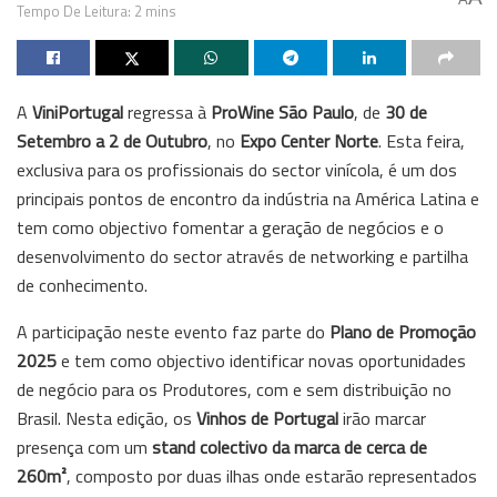
Tempo De Leitura: 2 mins
A
ViniPortugal
regressa à
ProWine São Paulo
, de
30 de
Setembro a 2 de Outubro
, no
Expo Center Norte
. Esta feira,
exclusiva para os profissionais do sector vinícola, é um dos
principais pontos de encontro da indústria na América Latina e
tem como objectivo fomentar a geração de negócios e o
desenvolvimento do sector através de networking e partilha
de conhecimento.
A participação neste evento faz parte do
Plano de Promoção
2025
e tem como objectivo identificar novas oportunidades
de negócio para os Produtores, com e sem distribuição no
Brasil. Nesta edição, os
Vinhos de Portugal
irão marcar
presença com um
stand colectivo da marca de cerca de
260m²
, composto por duas ilhas onde estarão representados