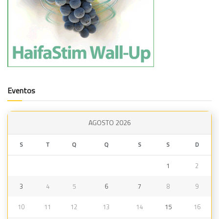
Eventos
AGOSTO 2026
S
T
Q
Q
S
S
D
1
2
3
4
5
6
7
8
9
10
11
12
13
14
15
16