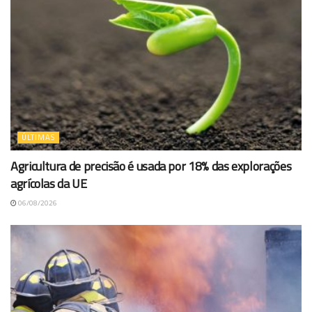
ÚLTIMAS
Agricultura de precisão é usada por 18% das explorações
agrícolas da UE
06/08/2026