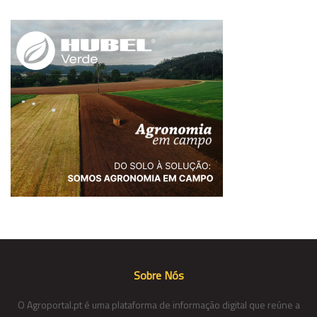
Sobre Nós
O Agroportal.pt é uma plataforma de informação digital que reúne a