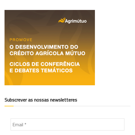
Subscrever as nossas newsletteres