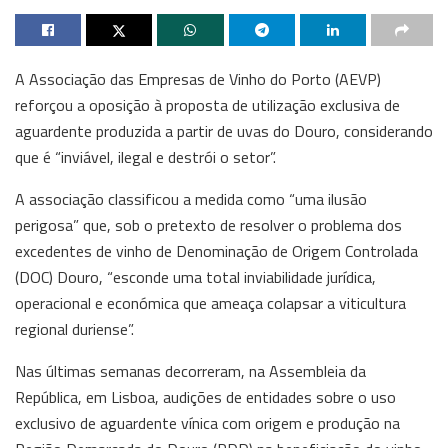
A Associação das Empresas de Vinho do Porto (AEVP)
reforçou a oposição à proposta de utilização exclusiva de
aguardente produzida a partir de uvas do Douro, considerando
que é “inviável, ilegal e destrói o setor”.
A associação classificou a medida como “uma ilusão
perigosa” que, sob o pretexto de resolver o problema dos
excedentes de vinho de Denominação de Origem Controlada
(DOC) Douro, “esconde uma total inviabilidade jurídica,
operacional e económica que ameaça colapsar a viticultura
regional duriense”.
Nas últimas semanas decorreram, na Assembleia da
República, em Lisboa, audições de entidades sobre o uso
exclusivo de aguardente vínica com origem e produção na