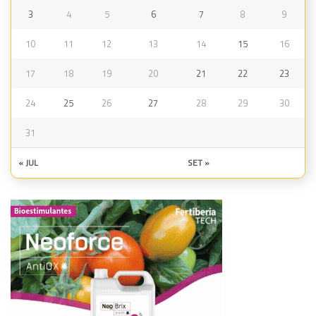
3
4
5
6
7
8
9
10
11
12
13
14
15
16
17
18
19
20
21
22
23
24
25
26
27
28
29
30
31
« JUL
SET »