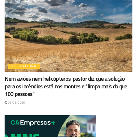
INTERNACIONAL
Nem aviões nem helicópteros: pastor diz que a solução
para os incêndios está nos montes e “limpa mais do que
100 pessoas”
05/08/2026