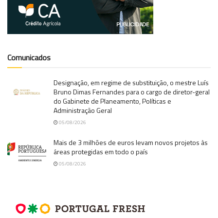
Comunicados
Designação, em regime de substituição, o mestre Luís
Bruno Dimas Fernandes para o cargo de diretor-geral
do Gabinete de Planeamento, Políticas e
Administração Geral
05/08/2026
Mais de 3 milhões de euros levam novos projetos às
áreas protegidas em todo o país
05/08/2026