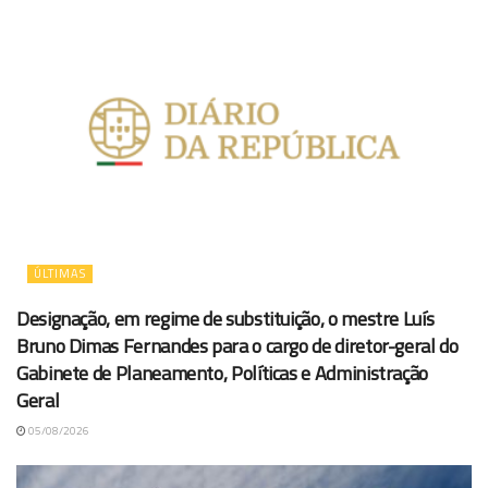
ÚLTIMAS
Designação, em regime de substituição, o mestre Luís
Bruno Dimas Fernandes para o cargo de diretor-geral do
Gabinete de Planeamento, Políticas e Administração
Geral
05/08/2026