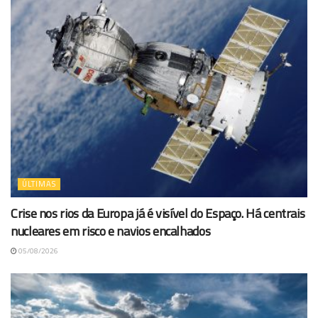
ÚLTIMAS
Crise nos rios da Europa já é visível do Espaço. Há centrais
nucleares em risco e navios encalhados
05/08/2026