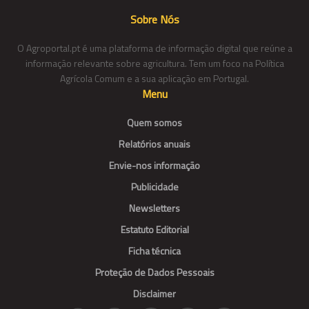
Sobre Nós
O Agroportal.pt é uma plataforma de informação digital que reúne a
informação relevante sobre agricultura. Tem um foco na Política
Agrícola Comum e a sua aplicação em Portugal.
Menu
Quem somos
Relatórios anuais
Envie-nos informação
Publicidade
Newsletters
Estatuto Editorial
Ficha técnica
Proteção de Dados Pessoais
Disclaimer