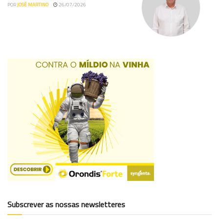
POR
JOSÉ MARTINO
26/07/2026
Subscrever as nossas newsletteres