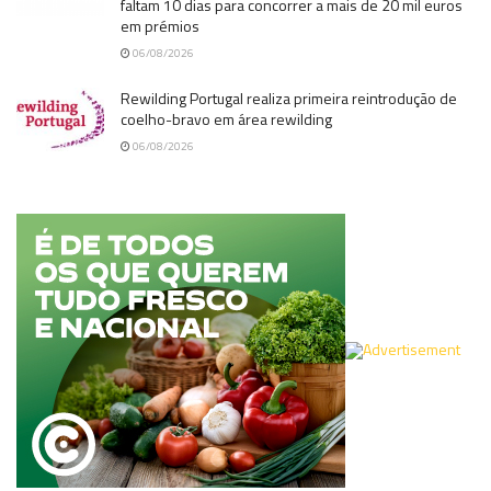
faltam 10 dias para concorrer a mais de 20 mil euros
em prémios
06/08/2026
Rewilding Portugal realiza primeira reintrodução de
coelho-bravo em área rewilding
06/08/2026