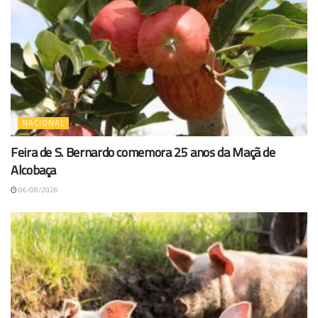
NACIONAL
Feira de S. Bernardo comemora 25 anos da Maçã de
Alcobaça
06/08/2026