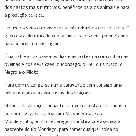
dos pastos mais nutritivos, benéficos para os animais e para
a produção de leite.
Trouxe os seus animais e mais três rebanhos de familiares. O
gado está identificado com as iniciais dos seus proprietários
para se poderem distinguir.
É na Estrela que passa os dias e as noites na companhia das
ovelhas e dos seus cães, o Mondego, o Fiel, o Farrusco, o
Negro e o Piloto.
Para dormir, abriga-se numa caravana e tem consigo uma
velha motorizada para curtas deslocações.
Na hora de almoço, enquanto as ovelhas estão acoitadas à
sombra das giestas, Joaquim Marvão vai até ao
Mondeguinho, ponto de paragem turística que assinala a
nascente do rio Mondego, para comer qualquer coisa no