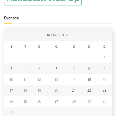
Eventos
AGOSTO 2026
S
T
Q
Q
S
S
D
1
2
3
4
5
6
7
8
9
10
11
12
13
14
15
16
17
18
19
20
21
22
23
24
25
26
27
28
29
30
31