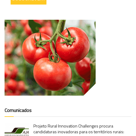
Comunicados
Projeto Rural Innovation Challenges procura
candidaturas inovadoras para os territórios rurais: