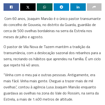
Com 60 anos, Joaquim Marvão é o único pastor transumante
do concelho de Gouveia, no distrito da Guarda, guardião de
cerca de 500 ovelhas bordaleiras na serra da Estrela nos
meses de julho e agosto.
O pastor de Vila Nova de Tazem mantém a tradição da
transumância, com a deslocação sazonal dos rebanhos para a
serra, recriando os hábitos que aprendeu na família. É um ciclo
que repete há 40 anos.
“Vinha com o meu pai e outras pessoas. Antigamente, era
mais fácil. Vinha mais gente. Cheguei a trazer mais de mil
ovelhas”, contou à agência Lusa Joaquim Marvão enquanto
guardava as ovelhas na zona do Vale do Rossim, na serra da
Estrela, a mais de 1.400 metros de altitude.