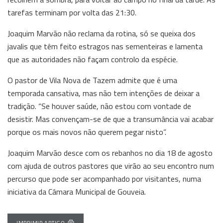
tarefas terminam por volta das 21:30.
Joaquim Marvão não reclama da rotina, só se queixa dos
javalis que têm feito estragos nas sementeiras e lamenta
que as autoridades não façam controlo da espécie.
O pastor de Vila Nova de Tazem admite que é uma
temporada cansativa, mas não tem intenções de deixar a
tradição. “Se houver saúde, não estou com vontade de
desistir. Mas convençam-se de que a transumância vai acabar
porque os mais novos não querem pegar nisto”.
Joaquim Marvão desce com os rebanhos no dia 18 de agosto
com ajuda de outros pastores que virão ao seu encontro num
percurso que pode ser acompanhado por visitantes, numa
iniciativa da Câmara Municipal de Gouveia.
IMPRIMIR ARTIGO