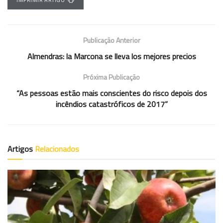
Publicação Anterior
Almendras: la Marcona se lleva los mejores precios
Próxima Publicação
“As pessoas estão mais conscientes do risco depois dos
incêndios catastróficos de 2017”
Artigos
Relacionados