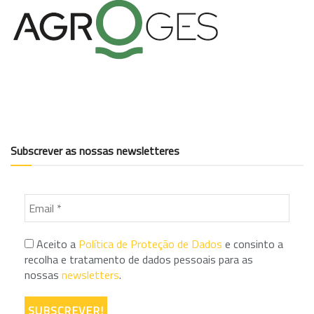
Subscrever as nossas newsletteres
Aceito a
Política de Proteção de Dados
e consinto a
recolha e tratamento de dados pessoais para as
nossas
newsletters
.