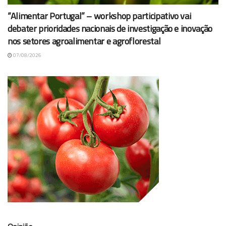
“Alimentar Portugal” – workshop participativo vai
debater prioridades nacionais de investigação e inovação
nos setores agroalimentar e agroflorestal
07/08/2026