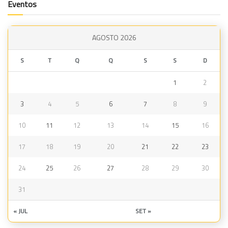
Eventos
AGOSTO 2026
S
T
Q
Q
S
S
D
1
2
3
4
5
6
7
8
9
10
11
12
13
14
15
16
17
18
19
20
21
22
23
24
25
26
27
28
29
30
31
« JUL
SET »