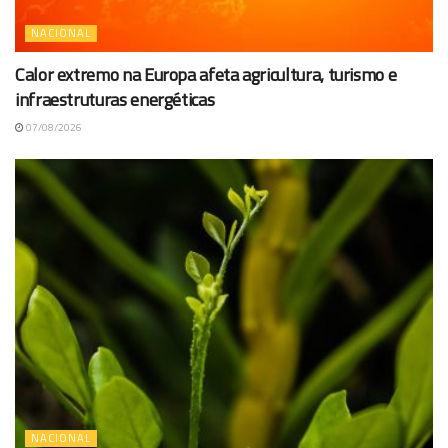
NACIONAL
Calor extremo na Europa afeta agricultura, turismo e
infraestruturas energéticas
07/08/2026
NACIONAL