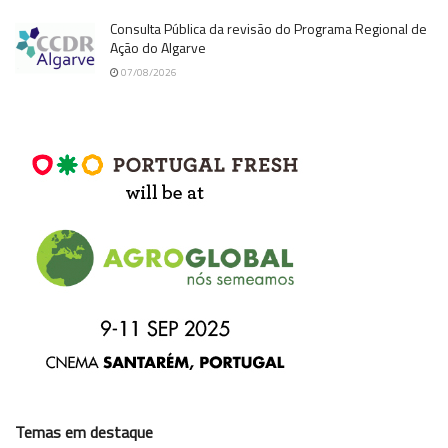
Consulta Pública da revisão do Programa Regional de
Ação do Algarve
07/08/2026
Temas em destaque