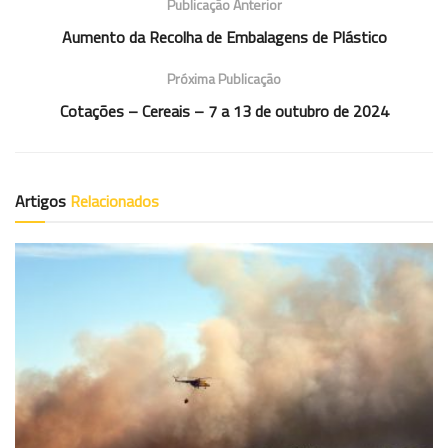
Publicação Anterior
Aumento da Recolha de Embalagens de Plástico
Próxima Publicação
Cotações – Cereais – 7 a 13 de outubro de 2024
Artigos
Relacionados