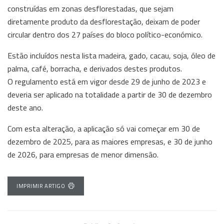
construídas em zonas desflorestadas, que sejam
diretamente produto da desflorestação, deixam de poder
circular dentro dos 27 países do bloco político-económico.
Estão incluídos nesta lista madeira, gado, cacau, soja, óleo de
palma, café, borracha, e derivados destes produtos.
O regulamento está em vigor desde 29 de junho de 2023 e
deveria ser aplicado na totalidade a partir de 30 de dezembro
deste ano.
Com esta alteração, a aplicação só vai começar em 30 de
dezembro de 2025, para as maiores empresas, e 30 de junho
de 2026, para empresas de menor dimensão.
IMPRIMIR ARTIGO