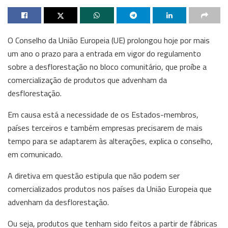
O Conselho da União Europeia (UE) prolongou hoje por mais
um ano o prazo para a entrada em vigor do regulamento
sobre a desflorestação no bloco comunitário, que proíbe a
comercialização de produtos que advenham da
desflorestação.
Em causa está a necessidade de os Estados-membros,
países terceiros e também empresas precisarem de mais
tempo para se adaptarem às alterações, explica o conselho,
em comunicado.
A diretiva em questão estipula que não podem ser
comercializados produtos nos países da União Europeia que
advenham da desflorestação.
Ou seja, produtos que tenham sido feitos a partir de fábricas