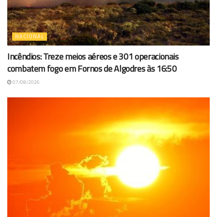
NACIONAL
Incêndios: Treze meios aéreos e 301 operacionais
combatem fogo em Fornos de Algodres às 16:50
07/08/2026