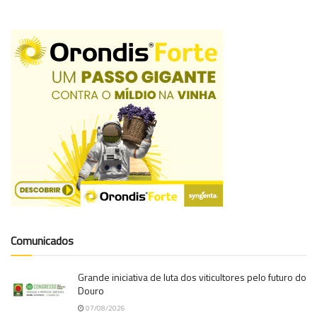
Comunicados
Grande iniciativa de luta dos viticultores pelo futuro do
Douro
07/08/2026