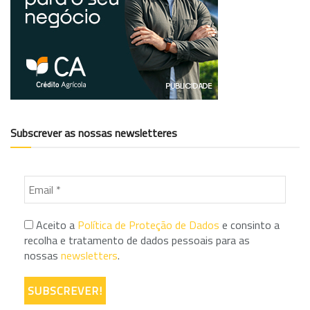
Subscrever as nossas newsletteres
Aceito a
Política de Proteção de Dados
e consinto a
recolha e tratamento de dados pessoais para as
nossas
newsletters
.