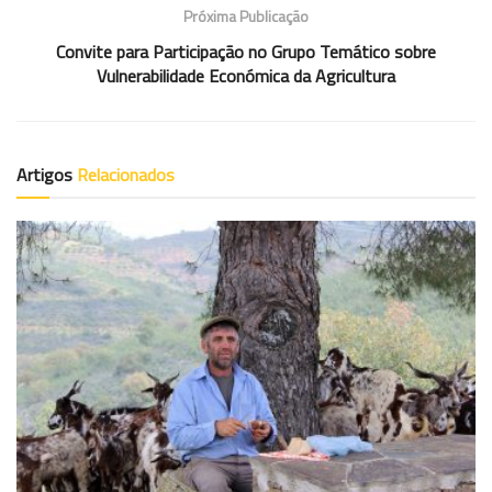
Próxima Publicação
Convite para Participação no Grupo Temático sobre
Vulnerabilidade Económica da Agricultura
Artigos
Relacionados