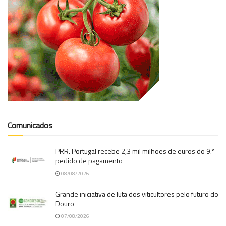
Comunicados
PRR. Portugal recebe 2,3 mil milhões de euros do 9.º
pedido de pagamento
08/08/2026
Grande iniciativa de luta dos viticultores pelo futuro do
Douro
07/08/2026