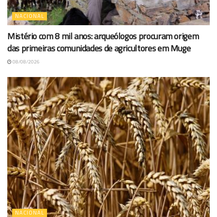
NACIONAL
Mistério com 8 mil anos: arqueólogos procuram origem
das primeiras comunidades de agricultores em Muge
08/08/2026
NACIONAL