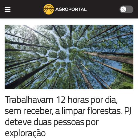
Trabalhavam 12 horas por dia,
sem receber, a limpar florestas. PJ
deteve duas pessoas por
exploração