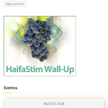
Água que Une
Eventos
AGOSTO 2026