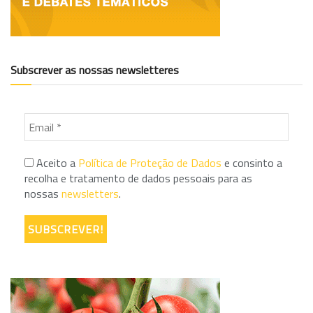
Subscrever as nossas newsletteres
Aceito a
Política de Proteção de Dados
e consinto a
recolha e tratamento de dados pessoais para as
nossas
newsletters
.