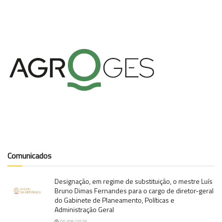
Comunicados
Designação, em regime de substituição, o mestre Luís
Bruno Dimas Fernandes para o cargo de diretor-geral
do Gabinete de Planeamento, Políticas e
Administração Geral
05/08/2026