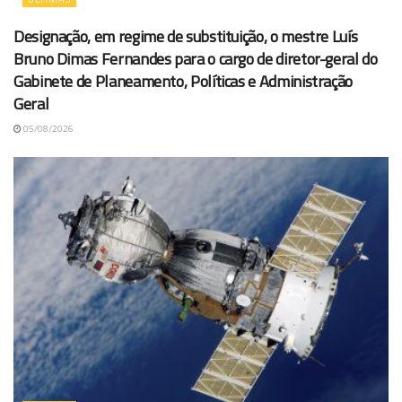
Designação, em regime de substituição, o mestre Luís
Bruno Dimas Fernandes para o cargo de diretor-geral do
Gabinete de Planeamento, Políticas e Administração
Geral
05/08/2026