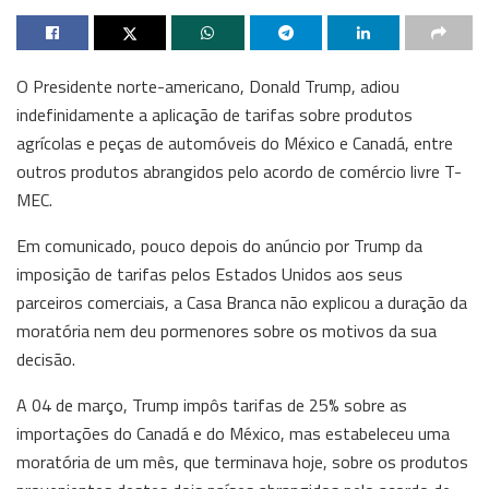
O Presidente norte-americano, Donald Trump, adiou
indefinidamente a aplicação de tarifas sobre produtos
agrícolas e peças de automóveis do México e Canadá, entre
outros produtos abrangidos pelo acordo de comércio livre T-
MEC.
Em comunicado, pouco depois do anúncio por Trump da
imposição de tarifas pelos Estados Unidos aos seus
parceiros comerciais, a Casa Branca não explicou a duração da
moratória nem deu pormenores sobre os motivos da sua
decisão.
A 04 de março, Trump impôs tarifas de 25% sobre as
importações do Canadá e do México, mas estabeleceu uma
moratória de um mês, que terminava hoje, sobre os produtos