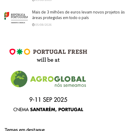
Mais de 3 milhões de euros levam novos projetos às
áreas protegidas em todo o país
05/08/2026
Temas em destaque