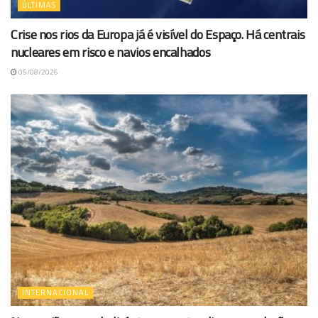
ÚLTIMAS
Crise nos rios da Europa já é visível do Espaço. Há centrais
nucleares em risco e navios encalhados
05/08/2026
INTERNACIONAL