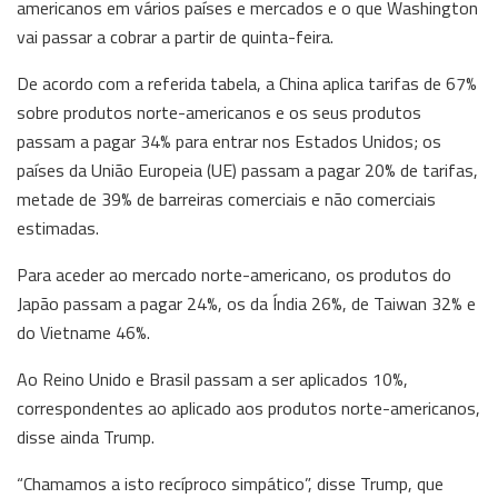
americanos em vários países e mercados e o que Washington
vai passar a cobrar a partir de quinta-feira.
De acordo com a referida tabela, a China aplica tarifas de 67%
sobre produtos norte-americanos e os seus produtos
passam a pagar 34% para entrar nos Estados Unidos; os
países da União Europeia (UE) passam a pagar 20% de tarifas,
metade de 39% de barreiras comerciais e não comerciais
estimadas.
Para aceder ao mercado norte-americano, os produtos do
Japão passam a pagar 24%, os da Índia 26%, de Taiwan 32% e
do Vietname 46%.
Ao Reino Unido e Brasil passam a ser aplicados 10%,
correspondentes ao aplicado aos produtos norte-americanos,
disse ainda Trump.
“Chamamos a isto recíproco simpático”, disse Trump, que