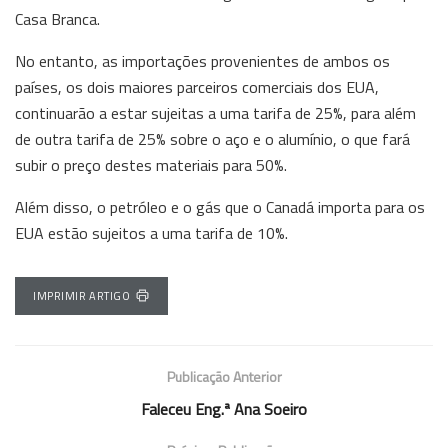
Casa Branca.
No entanto, as importações provenientes de ambos os
países, os dois maiores parceiros comerciais dos EUA,
continuarão a estar sujeitas a uma tarifa de 25%, para além
de outra tarifa de 25% sobre o aço e o alumínio, o que fará
subir o preço destes materiais para 50%.
Além disso, o petróleo e o gás que o Canadá importa para os
EUA estão sujeitos a uma tarifa de 10%.
IMPRIMIR ARTIGO
Publicação Anterior
Faleceu Eng.ª Ana Soeiro