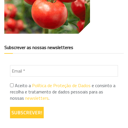
Subscrever as nossas newsletteres
Aceito a
Política de Proteção de Dados
e consinto a
recolha e tratamento de dados pessoais para as
nossas
newsletters
.