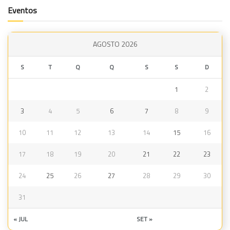
Eventos
AGOSTO 2026
S
T
Q
Q
S
S
D
1
2
3
4
5
6
7
8
9
10
11
12
13
14
15
16
17
18
19
20
21
22
23
24
25
26
27
28
29
30
31
« JUL
SET »