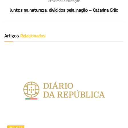
Próxima Publicação
Juntos na natureza, divididos pela inação – Catarina Grilo
Artigos
Relacionados
ÚLTIMAS