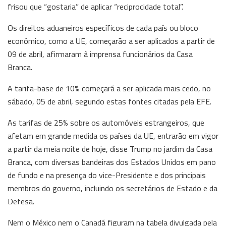
frisou que “gostaria” de aplicar “reciprocidade total”.
Os direitos aduaneiros específicos de cada país ou bloco
económico, como a UE, começarão a ser aplicados a partir de
09 de abril, afirmaram à imprensa funcionários da Casa
Branca.
A tarifa-base de 10% começará a ser aplicada mais cedo, no
sábado, 05 de abril, segundo estas fontes citadas pela EFE.
As tarifas de 25% sobre os automóveis estrangeiros, que
afetam em grande medida os países da UE, entrarão em vigor
a partir da meia noite de hoje, disse Trump no jardim da Casa
Branca, com diversas bandeiras dos Estados Unidos em pano
de fundo e na presença do vice-Presidente e dos principais
membros do governo, incluindo os secretários de Estado e da
Defesa.
Nem o México nem o Canadá figuram na tabela divulgada pela