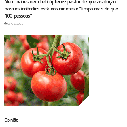
Nem aviões nem helicópteros: pastor diz que a solução
para os incêndios está nos montes e “limpa mais do que
100 pessoas”
05/08/2026
Opinião