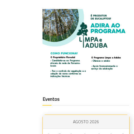
Eventos
AGOSTO 2026