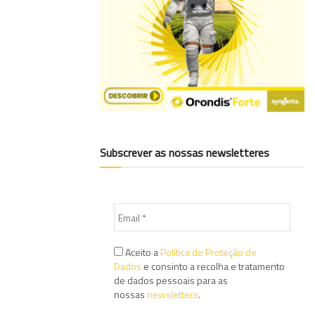
Subscrever as nossas newsletteres
Aceito a
Política de Proteção de
Dados
e consinto a recolha e tratamento
de dados pessoais para as
nossas
newsletters
.