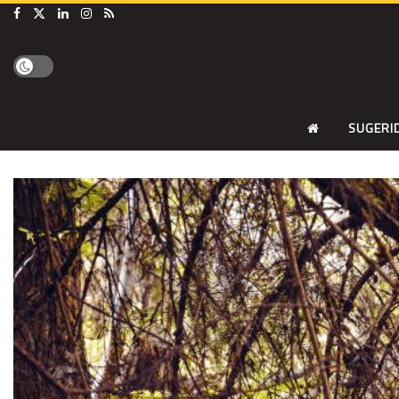
SUGERI