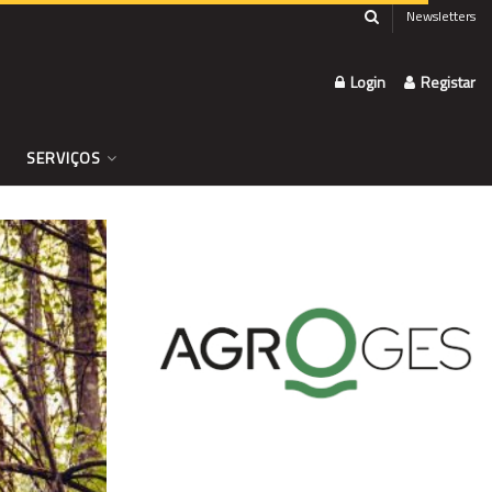
Newsletters
Login
Registar
SERVIÇOS