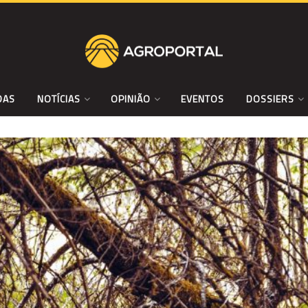
DAS
NOTÍCIAS
OPINIÃO
EVENTOS
DOSSIERS