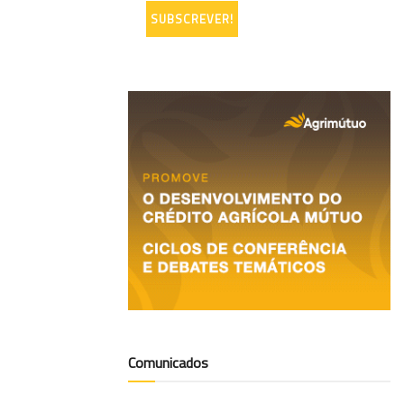
Comunicados