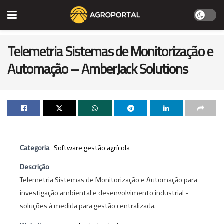
Telemetria Sistemas de Monitorização e
Automação – AmberJack Solutions
Categoria
Software gestão agrícola
Descrição
Telemetria Sistemas de Monitorização e Automação para
investigação ambiental e desenvolvimento industrial -
soluções à medida para gestão centralizada.