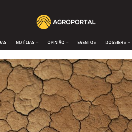
DAS
NOTÍCIAS
OPINIÃO
EVENTOS
DOSSIERS