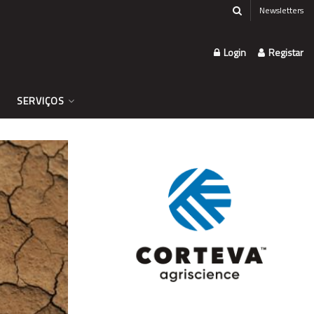
Newsletters
Login
Registar
SERVIÇOS