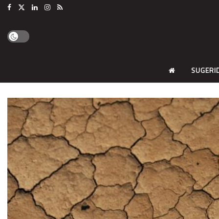
SUGERI