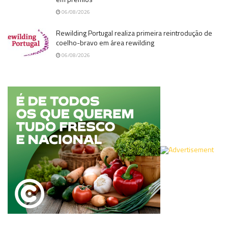
06/08/2026
Rewilding Portugal realiza primeira reintrodução de
coelho-bravo em área rewilding
06/08/2026