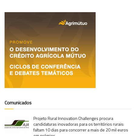
Comunicados
Projeto Rural Innovation Challenges procura
candidaturas inovadoras para os territórios rurais:
faltam 10 dias para concorrer a mais de 20 mil euros
em prémios