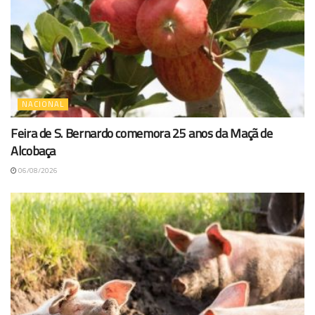
NACIONAL
Feira de S. Bernardo comemora 25 anos da Maçã de
Alcobaça
06/08/2026