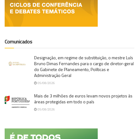
Comunicados
Designação, em regime de substituição, o mestre Luís
Bruno Dimas Fernandes para o cargo de diretor-geral
do Gabinete de Planeamento, Políticas e
Administração Geral
05/08/2026
Mais de 3 milhões de euros levam novos projetos às
áreas protegidas em todo o país
05/08/2026