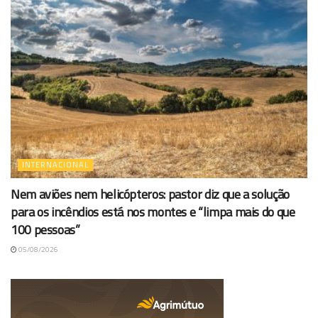
INTERNACIONAL
Nem aviões nem helicópteros: pastor diz que a solução
para os incêndios está nos montes e “limpa mais do que
100 pessoas”
05/08/2026