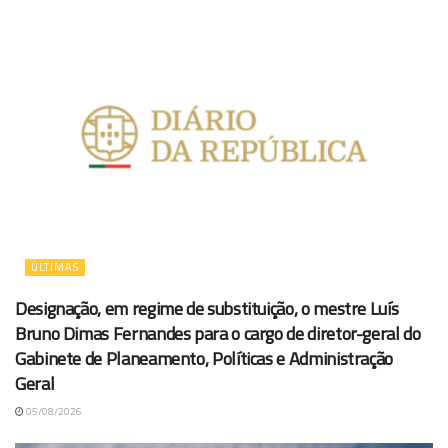
ÚLTIMAS
Designação, em regime de substituição, o mestre Luís
Bruno Dimas Fernandes para o cargo de diretor-geral do
Gabinete de Planeamento, Políticas e Administração
Geral
05/08/2026