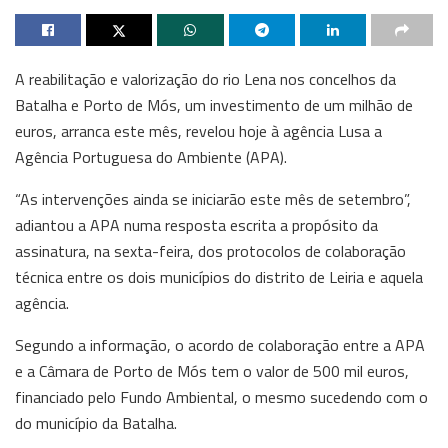
A reabilitação e valorização do rio Lena nos concelhos da
Batalha e Porto de Mós, um investimento de um milhão de
euros, arranca este mês, revelou hoje à agência Lusa a
Agência Portuguesa do Ambiente (APA).
“As intervenções ainda se iniciarão este mês de setembro”,
adiantou a APA numa resposta escrita a propósito da
assinatura, na sexta-feira, dos protocolos de colaboração
técnica entre os dois municípios do distrito de Leiria e aquela
agência.
Segundo a informação, o acordo de colaboração entre a APA
e a Câmara de Porto de Mós tem o valor de 500 mil euros,
financiado pelo Fundo Ambiental, o mesmo sucedendo com o
do município da Batalha.