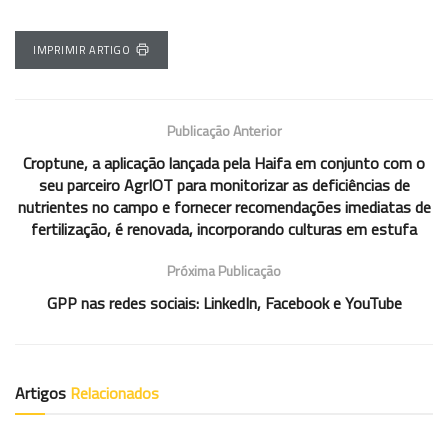
IMPRIMIR ARTIGO
Publicação Anterior
Croptune, a aplicação lançada pela Haifa em conjunto com o
seu parceiro AgrIOT para monitorizar as deficiências de
nutrientes no campo e fornecer recomendações imediatas de
fertilização, é renovada, incorporando culturas em estufa
Próxima Publicação
GPP nas redes sociais: LinkedIn, Facebook e YouTube
Artigos
Relacionados