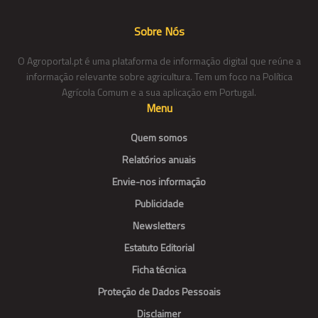
Sobre Nós
O Agroportal.pt é uma plataforma de informação digital que reúne a
informação relevante sobre agricultura. Tem um foco na Política
Agrícola Comum e a sua aplicação em Portugal.
Menu
Quem somos
Relatórios anuais
Envie-nos informação
Publicidade
Newsletters
Estatuto Editorial
Ficha técnica
Proteção de Dados Pessoais
Disclaimer