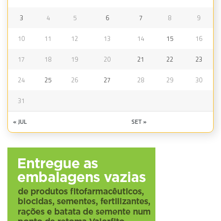
3
4
5
6
7
8
9
10
11
12
13
14
15
16
17
18
19
20
21
22
23
24
25
26
27
28
29
30
31
« JUL
SET »