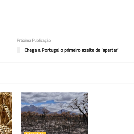
Próxima Publicação
Chega a Portugal o primeiro azeite de ‘apertar’