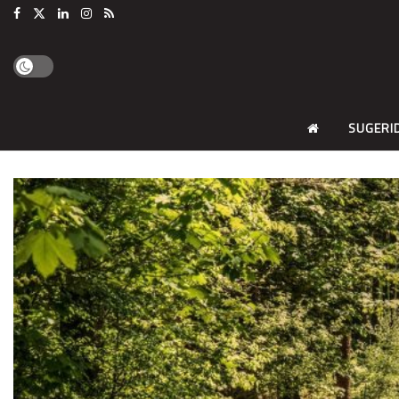
SUGERI