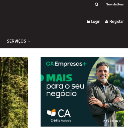
Newsletters
Login
Registar
SERVIÇOS