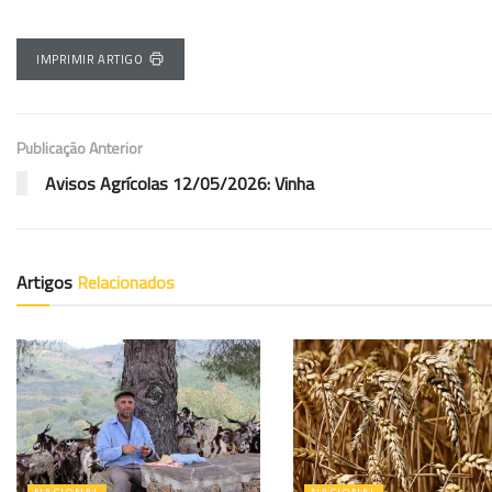
IMPRIMIR ARTIGO
Publicação Anterior
Avisos Agrícolas 12/05/2026: Vinha
Artigos
Relacionados