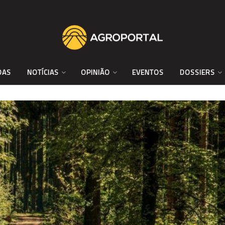
DAS
NOTÍCIAS
OPINIÃO
EVENTOS
DOSSIERS