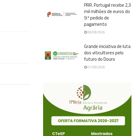
PRR. Portugal recebe 2,3
mil milhões de euros do
9.º pedido de
pagamento
08/08/2026
Grande iniciativa de luta
dos viticultores pelo
futuro do Douro
07/08/2026