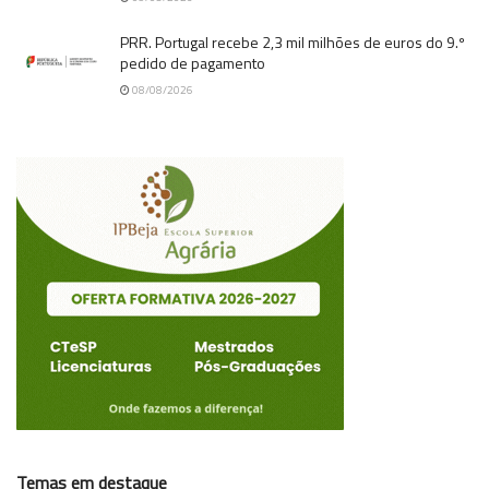
PRR. Portugal recebe 2,3 mil milhões de euros do 9.º
pedido de pagamento
08/08/2026
Temas em destaque