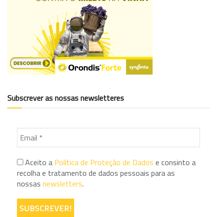
Subscrever as nossas newsletteres
Aceito a
Política de Proteção de Dados
e consinto a
recolha e tratamento de dados pessoais para as
nossas
newsletters
.