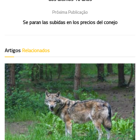
Próxima Publicação
Se paran las subidas en los precios del conejo
Artigos
Relacionados