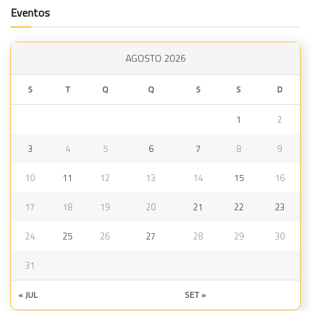
Eventos
AGOSTO 2026
S
T
Q
Q
S
S
D
1
2
3
4
5
6
7
8
9
10
11
12
13
14
15
16
17
18
19
20
21
22
23
24
25
26
27
28
29
30
31
« JUL
SET »