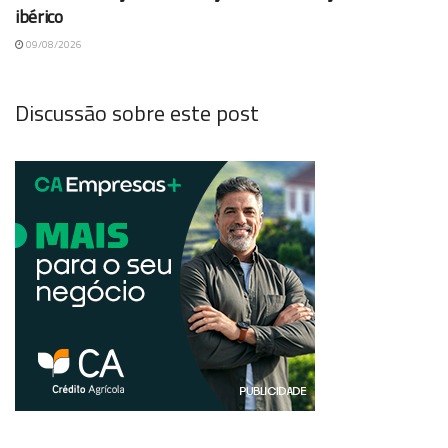
ibérico
09/08/2026
Discussão sobre este post