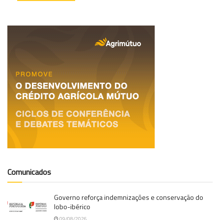
Comunicados
Governo reforça indemnizações e conservação do
lobo-ibérico
09/08/2026