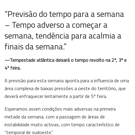
“Previsão do tempo para a semana
– Tempo adverso a começar a
semana, tendência para acalmia a
finais da semana.”
—Tempestade atlântica deixará o tempo revolto na 2ª, 3ª e
4ª feira.
A previsão para esta semana aponta para a influencia de uma
área complexa de baixas pressões a oeste do território, que
deverá enfraquecer lentamente a partir de 5ª feira.
Esperamos assim condições mais adversas na primeira
metade da semana, com a passagem de áreas de
instabilidade muito activas, com tempo característico de
“temporal de sudoeste”.