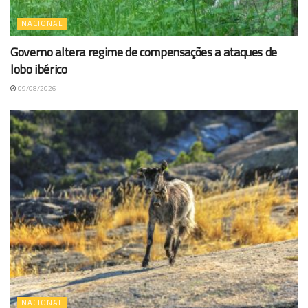
NACIONAL
Governo altera regime de compensações a ataques de
lobo ibérico
09/08/2026
NACIONAL