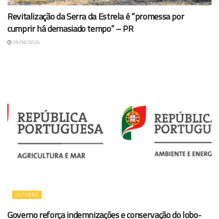
Revitalização da Serra da Estrela é “promessa por
cumprir há demasiado tempo” – PR
09/08/2026
ÚLTIMAS
Governo reforça indemnizações e conservação do lobo-