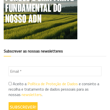
Subscrever as nossas newsletteres
Aceito a
Política de Proteção de Dados
e consinto a
recolha e tratamento de dados pessoais para as
nossas
newsletters
.