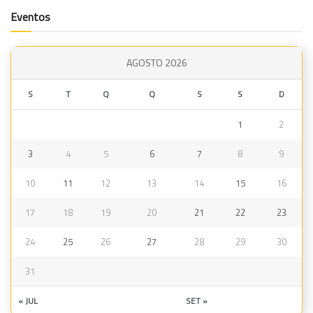
Eventos
AGOSTO 2026
S
T
Q
Q
S
S
D
1
2
3
4
5
6
7
8
9
10
11
12
13
14
15
16
17
18
19
20
21
22
23
24
25
26
27
28
29
30
31
« JUL
SET »