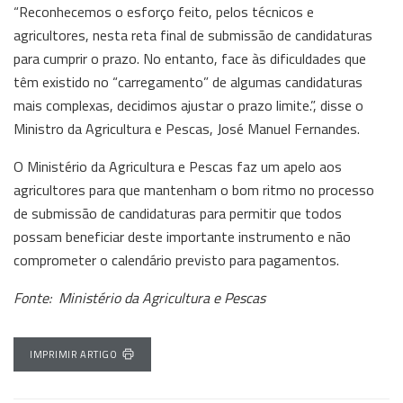
“Reconhecemos o esforço feito, pelos técnicos e
agricultores, nesta reta final de submissão de candidaturas
para cumprir o prazo. No entanto, face às dificuldades que
têm existido no “carregamento” de algumas candidaturas
mais complexas, decidimos ajustar o prazo limite.”, disse o
Ministro da Agricultura e Pescas, José Manuel Fernandes.
O Ministério da Agricultura e Pescas faz um apelo aos
agricultores para que mantenham o bom ritmo no processo
de submissão de candidaturas para permitir que todos
possam beneficiar deste importante instrumento e não
comprometer o calendário previsto para pagamentos.
Fonte: Ministério da Agricultura e Pescas
IMPRIMIR ARTIGO