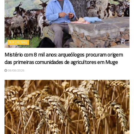
NACIONAL
Mistério com 8 mil anos: arqueólogos procuram origem
das primeiras comunidades de agricultores em Muge
08/08/2026