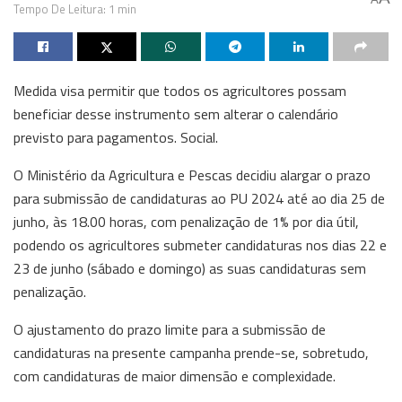
Tempo De Leitura: 1 min
Medida visa permitir que todos os agricultores possam
beneficiar desse instrumento sem alterar o calendário
previsto para pagamentos. Social.
O Ministério da Agricultura e Pescas decidiu alargar o prazo
para submissão de candidaturas ao PU 2024 até ao dia 25 de
junho, às 18.00 horas, com penalização de 1% por dia útil,
podendo os agricultores submeter candidaturas nos dias 22 e
23 de junho (sábado e domingo) as suas candidaturas sem
penalização.
O ajustamento do prazo limite para a submissão de
candidaturas na presente campanha prende-se, sobretudo,
com candidaturas de maior dimensão e complexidade.