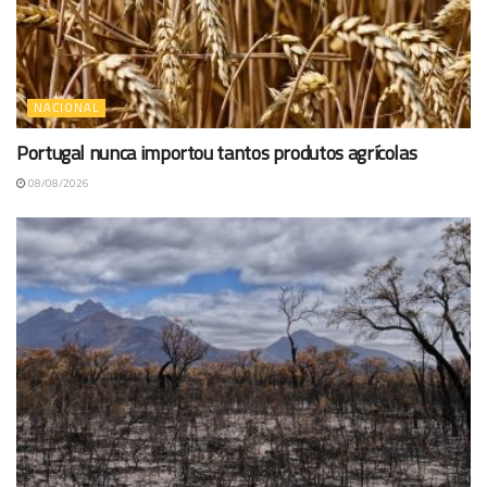
NACIONAL
Portugal nunca importou tantos produtos agrícolas
08/08/2026