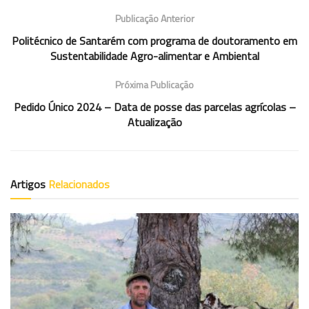
Publicação Anterior
Politécnico de Santarém com programa de doutoramento em
Sustentabilidade Agro-alimentar e Ambiental
Próxima Publicação
Pedido Único 2024 – Data de posse das parcelas agrícolas –
Atualização
Artigos
Relacionados