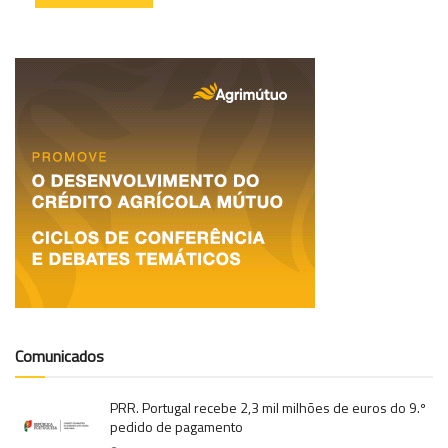
Comunicados
PRR. Portugal recebe 2,3 mil milhões de euros do 9.º
pedido de pagamento