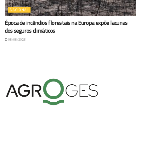
NACIONAL
Época de incêndios florestais na Europa expõe lacunas
dos seguros climáticos
08/08/2026