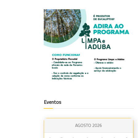
Eventos
AGOSTO 2026