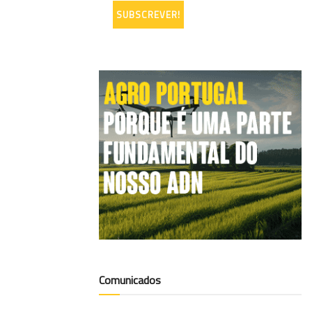
Comunicados