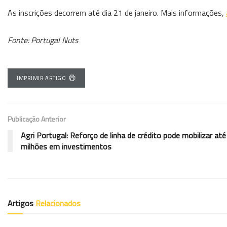
As inscrições decorrem até dia 21 de janeiro. Mais informações,
Fonte: Portugal Nuts
IMPRIMIR ARTIGO
Publicação Anterior
Agri Portugal: Reforço de linha de crédito pode mobilizar at
milhões em investimentos
Artigos
Relacionados