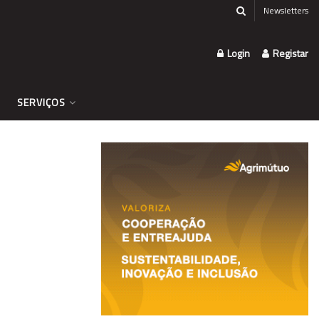
Newsletters
Login
Registar
SERVIÇOS