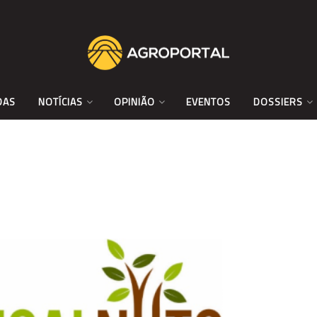
DAS
NOTÍCIAS
OPINIÃO
EVENTOS
DOSSIERS