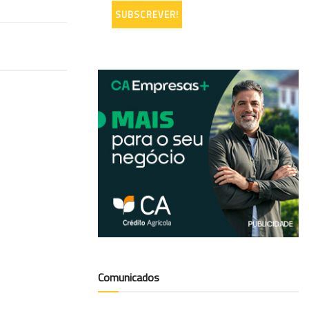
Comunicados