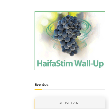
Eventos
AGOSTO 2026