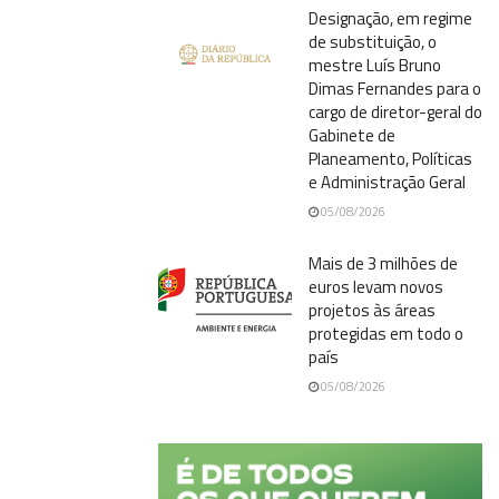
Designação, em regime
de substituição, o
mestre Luís Bruno
Dimas Fernandes para o
cargo de diretor-geral do
Gabinete de
Planeamento, Políticas
e Administração Geral
05/08/2026
Mais de 3 milhões de
euros levam novos
projetos às áreas
protegidas em todo o
país
05/08/2026