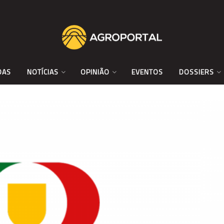
DAS
NOTÍCIAS
OPINIÃO
EVENTOS
DOSSIERS