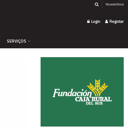
Newsletters
Login
Registar
SERVIÇOS