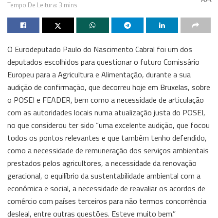
Tempo De Leitura: 3 mins
O Eurodeputado Paulo do Nascimento Cabral foi um dos
deputados escolhidos para questionar o futuro Comissário
Europeu para a Agricultura e Alimentação, durante a sua
audição de confirmação, que decorreu hoje em Bruxelas, sobre
o POSEI e FEADER, bem como a necessidade de articulação
com as autoridades locais numa atualização justa do POSEI,
no que considerou ter sido “uma excelente audição, que focou
todos os pontos relevantes e que também tenho defendido,
como a necessidade de remuneração dos serviços ambientais
prestados pelos agricultores, a necessidade da renovação
geracional, o equilíbrio da sustentabilidade ambiental com a
económica e social, a necessidade de reavaliar os acordos de
comércio com países terceiros para não termos concorrência
desleal, entre outras questões. Esteve muito bem.”