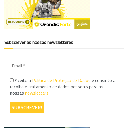
Subscrever as nossas newsletteres
Aceito a
Política de Proteção de Dados
e consinto a
recolha e tratamento de dados pessoais para as
nossas
newsletters
.