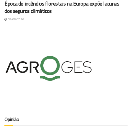
Época de incêndios florestais na Europa expõe lacunas
dos seguros climáticos
08/08/2026
Opinião