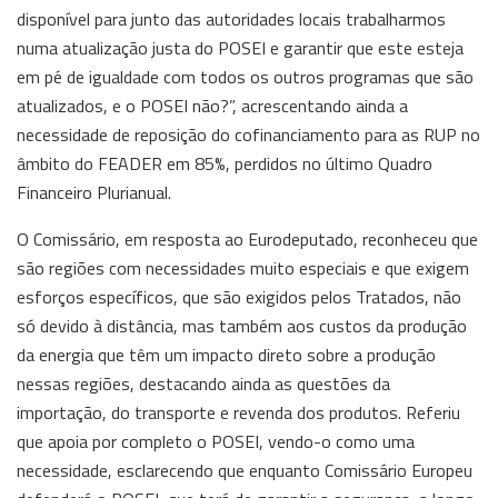
disponível para junto das autoridades locais trabalharmos
numa atualização justa do POSEI e garantir que este esteja
em pé de igualdade com todos os outros programas que são
atualizados, e o POSEI não?”, acrescentando ainda a
necessidade de reposição do cofinanciamento para as RUP no
âmbito do FEADER em 85%, perdidos no último Quadro
Financeiro Plurianual.
O Comissário, em resposta ao Eurodeputado, reconheceu que
são regiões com necessidades muito especiais e que exigem
esforços específicos, que são exigidos pelos Tratados, não
só devido à distância, mas também aos custos da produção
da energia que têm um impacto direto sobre a produção
nessas regiões, destacando ainda as questões da
importação, do transporte e revenda dos produtos. Referiu
que apoia por completo o POSEI, vendo-o como uma
necessidade, esclarecendo que enquanto Comissário Europeu