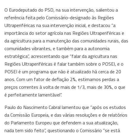
O Eurodeputado do PSD, na sua intervenção, salientou a
referência feita pelo Comissário-designado às Regiões
Ultraperiféricas na sua intervenção inicial, e destacou “a
importância do setor agrícola nas Regiões Ultraperiféricas e
da agricultura para a manutenção das comunidades rurais, das
comunidades vibrantes, e também para a autonomia
estratégica”, acrescentando que “falar da agricultura nas
Regiões Ultraperiféricas é falar também sobre o POSEI, e o
POSEI é um programa que não é atualizado há cerca de 20
anos. Com um fator de deflação 2%, estimamos perdas a
preços correntes à volta de mais de 1/3, mais de 30%, o que
é perfeitamente lamentável”.
Paulo do Nascimento Cabral lamentou que “após os estudos
da Comissão Europeia, e das várias resoluções e de relatórios
do Parlamento Europeu que defendem a sua atualização,
nada tem sido feito”, questionando o Comissário “se está