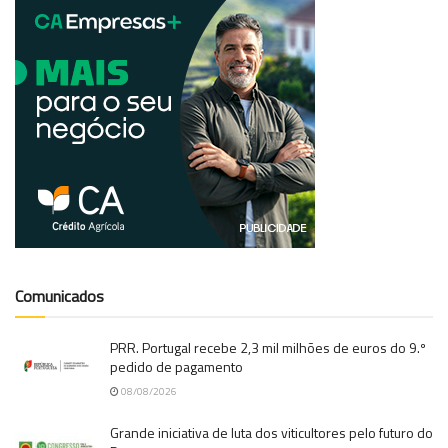
Comunicados
PRR. Portugal recebe 2,3 mil milhões de euros do 9.º
pedido de pagamento
08/08/2026
Grande iniciativa de luta dos viticultores pelo futuro do