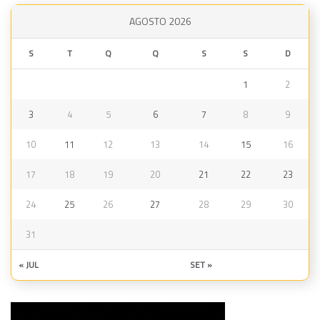
AGOSTO 2026
S
T
Q
Q
S
S
D
1
2
3
4
5
6
7
8
9
10
11
12
13
14
15
16
17
18
19
20
21
22
23
24
25
26
27
28
29
30
31
« JUL
SET »