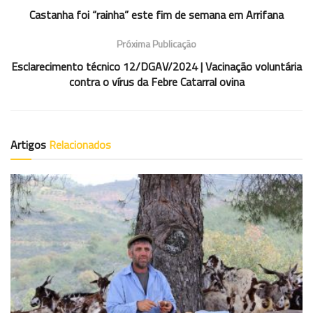
Castanha foi “rainha” este fim de semana em Arrifana
Próxima Publicação
Esclarecimento técnico 12/DGAV/2024 | Vacinação voluntária
contra o vírus da Febre Catarral ovina
Artigos
Relacionados