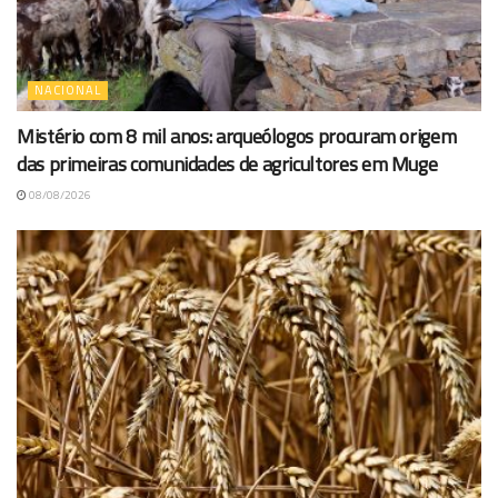
NACIONAL
Mistério com 8 mil anos: arqueólogos procuram origem
das primeiras comunidades de agricultores em Muge
08/08/2026