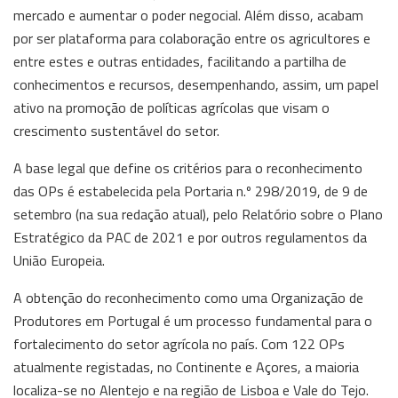
mercado e aumentar o poder negocial. Além disso, acabam
por ser plataforma para colaboração entre os agricultores e
entre estes e outras entidades, facilitando a partilha de
conhecimentos e recursos, desempenhando, assim, um papel
ativo na promoção de políticas agrícolas que visam o
crescimento sustentável do setor.
A base legal que define os critérios para o reconhecimento
das OPs é estabelecida pela Portaria n.º 298/2019, de 9 de
setembro (na sua redação atual), pelo Relatório sobre o Plano
Estratégico da PAC de 2021 e por outros regulamentos da
União Europeia.
A obtenção do reconhecimento como uma Organização de
Produtores em Portugal é um processo fundamental para o
fortalecimento do setor agrícola no país. Com 122 OPs
atualmente registadas, no Continente e Açores, a maioria
localiza-se no Alentejo e na região de Lisboa e Vale do Tejo.