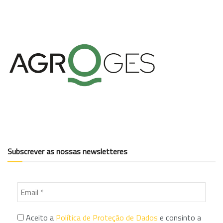
Subscrever as nossas newsletteres
Aceito a
Política de Proteção de Dados
e consinto a