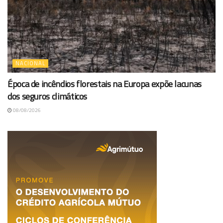
NACIONAL
Época de incêndios florestais na Europa expõe lacunas
dos seguros climáticos
08/08/2026