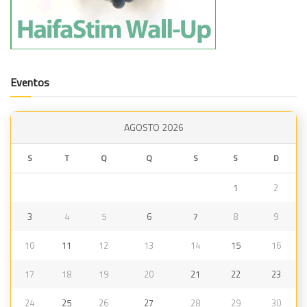
Eventos
AGOSTO 2026
S
T
Q
Q
S
S
D
1
2
3
4
5
6
7
8
9
10
11
12
13
14
15
16
17
18
19
20
21
22
23
24
25
26
27
28
29
30