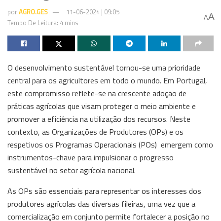
por
AGRO.GES
11-06-2024 | 09:05
A
A
Tempo De Leitura: 4 mins
O desenvolvimento sustentável tornou-se uma prioridade
central para os agricultores em todo o mundo. Em Portugal,
este compromisso reflete-se na crescente adoção de
práticas agrícolas que visam proteger o meio ambiente e
promover a eficiência na utilização dos recursos. Neste
contexto, as Organizações de Produtores (OPs) e os
respetivos os Programas Operacionais (POs) emergem como
instrumentos-chave para impulsionar o progresso
sustentável no setor agrícola nacional.
As OPs são essenciais para representar os interesses dos
produtores agrícolas das diversas fileiras, uma vez que a
comercialização em conjunto permite fortalecer a posição no