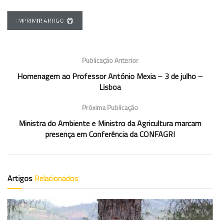
IMPRIMIR ARTIGO
Publicação Anterior
Homenagem ao Professor António Mexia – 3 de julho –
Lisboa
Próxima Publicação
Ministra do Ambiente e Ministro da Agricultura marcam
presença em Conferência da CONFAGRI
Artigos
Relacionados