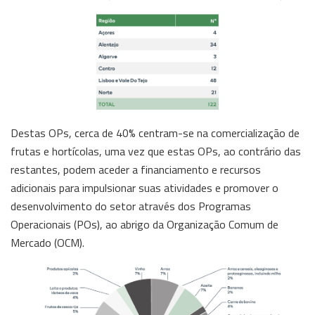
Destas OPs, cerca de 40% centram-se na comercialização de
frutas e hortícolas, uma vez que estas OPs, ao contrário das
restantes, podem aceder a financiamento e recursos
adicionais para impulsionar suas atividades e promover o
desenvolvimento do setor através dos Programas
Operacionais (POs), ao abrigo da Organização Comum de
Mercado (OCM).