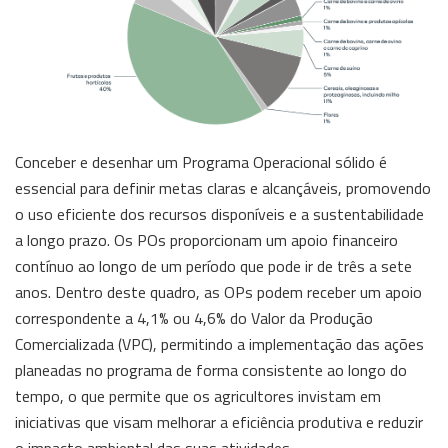
Conceber e desenhar um Programa Operacional sólido é
essencial para definir metas claras e alcançáveis, promovendo
o uso eficiente dos recursos disponíveis e a sustentabilidade
a longo prazo. Os POs proporcionam um apoio financeiro
contínuo ao longo de um período que pode ir de três a sete
anos. Dentro deste quadro, as OPs podem receber um apoio
correspondente a 4,1% ou 4,6% do Valor da Produção
Comercializada (VPC), permitindo a implementação das ações
planeadas no programa de forma consistente ao longo do
tempo, o que permite que os agricultores invistam em
iniciativas que visam melhorar a eficiência produtiva e reduzir