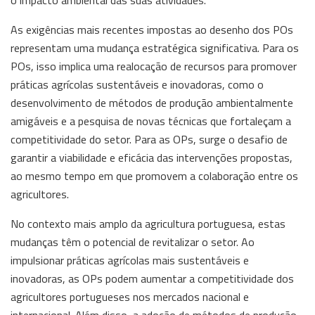
o impacto ambiental das suas atividades.
As exigências mais recentes impostas ao desenho dos POs
representam uma mudança estratégica significativa. Para os
POs, isso implica uma realocação de recursos para promover
práticas agrícolas sustentáveis e inovadoras, como o
desenvolvimento de métodos de produção ambientalmente
amigáveis e a pesquisa de novas técnicas que fortaleçam a
competitividade do setor. Para as OPs, surge o desafio de
garantir a viabilidade e eficácia das intervenções propostas,
ao mesmo tempo em que promovem a colaboração entre os
agricultores.
No contexto mais amplo da agricultura portuguesa, estas
mudanças têm o potencial de revitalizar o setor. Ao
impulsionar práticas agrícolas mais sustentáveis e
inovadoras, as OPs podem aumentar a competitividade dos
agricultores portugueses nos mercados nacional e