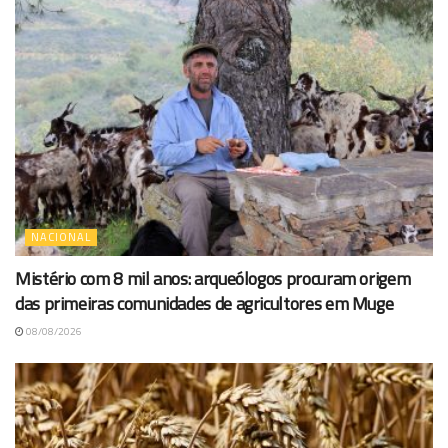
NACIONAL
Mistério com 8 mil anos: arqueólogos procuram origem
das primeiras comunidades de agricultores em Muge
08/08/2026