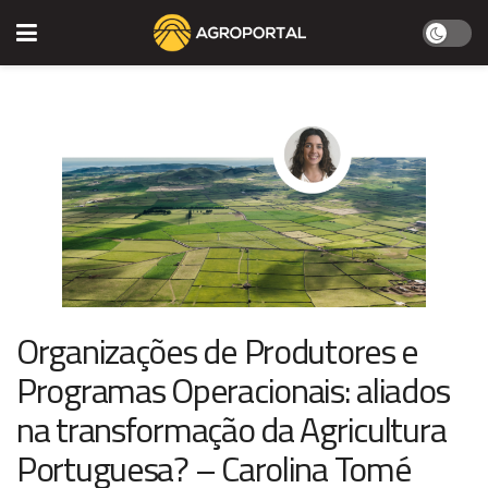
Organizações de Produtores e
Programas Operacionais: aliados
na transformação da Agricultura
Portuguesa? – Carolina Tomé