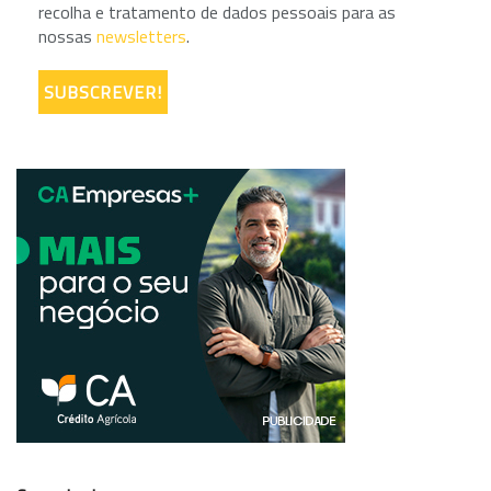
recolha e tratamento de dados pessoais para as
nossas
newsletters
.