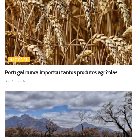
NACIONAL
Portugal nunca importou tantos produtos agrícolas
08/08/2026