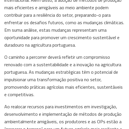
internacional. Além disso, a adoção de métodos de produção
mais eficientes e amigáveis ao meio ambiente podem
contribuir para a resiliência do setor, preparando-o para
enfrentar os desafios futuros, como as mudanças climáticas.
Em suma análise, estas mudanças representam uma
oportunidade para promover um crescimento sustentável e
duradouro na agricultura portuguesa.
O caminho a percorrer deverá refletir um compromisso
renovado com a sustentabilidade e a inovação na agricultura
portuguesa. As mudanças estratégicas têm o potencial de
impulsionar uma transformação positiva no setor,
promovendo práticas agrícolas mais eficientes, sustentáveis
e competitivas.
Ao realocar recursos para investimentos em investigação,
desenvolvimento e implementação de métodos de produção
ambientalmente amigáveis, os produtores e as OPs estão a