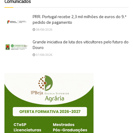
Comunicados
PRR. Portugal recebe 2,3 mil milhões de euros do 9.º
pedido de pagamento
08/08/2026
Grande iniciativa de luta dos viticultores pelo futuro do
Douro
07/08/2026