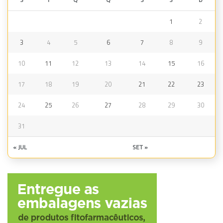
1
2
3
4
5
6
7
8
9
10
11
12
13
14
15
16
17
18
19
20
21
22
23
24
25
26
27
28
29
30
31
« JUL
SET »