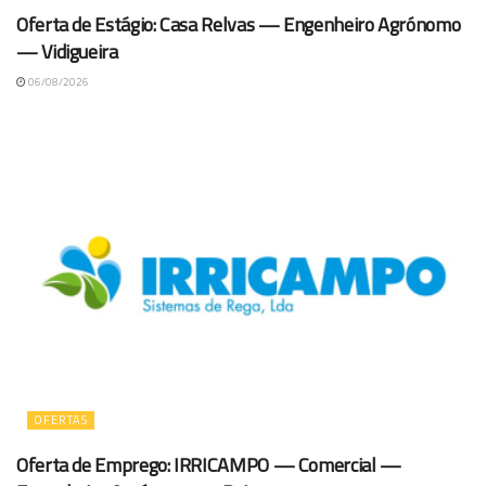
Oferta de Estágio: Casa Relvas — Engenheiro Agrónomo
— Vidigueira
06/08/2026
OFERTAS
Oferta de Emprego: IRRICAMPO — Comercial —