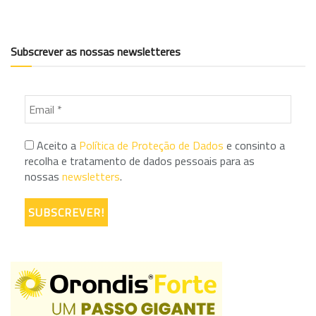
Subscrever as nossas newsletteres
Aceito a
Política de Proteção de Dados
e consinto a
recolha e tratamento de dados pessoais para as
nossas
newsletters
.