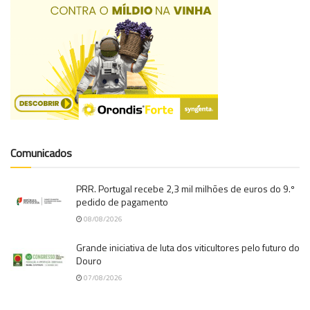
Comunicados
PRR. Portugal recebe 2,3 mil milhões de euros do 9.º
pedido de pagamento
08/08/2026
Grande iniciativa de luta dos viticultores pelo futuro do
Douro
07/08/2026