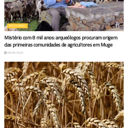
NACIONAL
Mistério com 8 mil anos: arqueólogos procuram origem
das primeiras comunidades de agricultores em Muge
08/08/2026