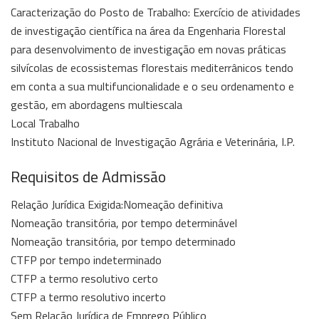
Caracterização do Posto de Trabalho: Exercício de atividades
de investigação científica na área da Engenharia Florestal
para desenvolvimento de investigação em novas práticas
silvícolas de ecossistemas florestais mediterrânicos tendo
em conta a sua multifuncionalidade e o seu ordenamento e
gestão, em abordagens multiescala
Local Trabalho
Instituto Nacional de Investigação Agrária e Veterinária, I.P.
Requisitos de Admissão
Relação Jurídica Exigida:Nomeação definitiva
Nomeação transitória, por tempo determinável
Nomeação transitória, por tempo determinado
CTFP por tempo indeterminado
CTFP a termo resolutivo certo
CTFP a termo resolutivo incerto
Sem Relação Jurídica de Emprego Público