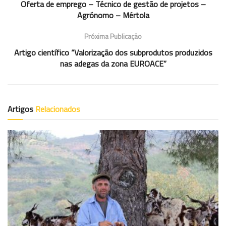
Oferta de emprego – Técnico de gestão de projetos –
Agrónomo – Mértola
Próxima Publicação
Artigo científico “Valorização dos subprodutos produzidos
nas adegas da zona EUROACE”
Artigos
Relacionados