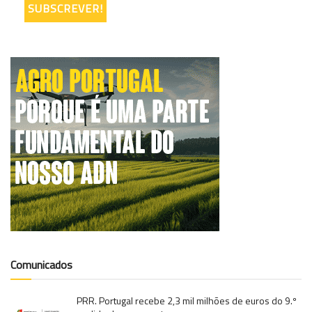
Comunicados
PRR. Portugal recebe 2,3 mil milhões de euros do 9.º