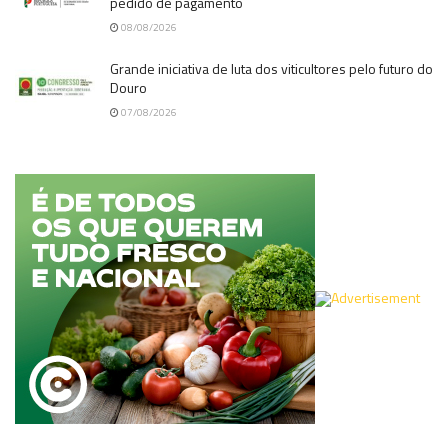
pedido de pagamento
08/08/2026
Grande iniciativa de luta dos viticultores pelo futuro do
Douro
07/08/2026