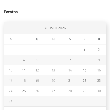
Eventos
AGOSTO 2026
S
T
Q
Q
S
S
D
1
2
3
4
5
6
7
8
9
10
11
12
13
14
15
16
17
18
19
20
21
22
23
24
25
26
27
28
29
30
31