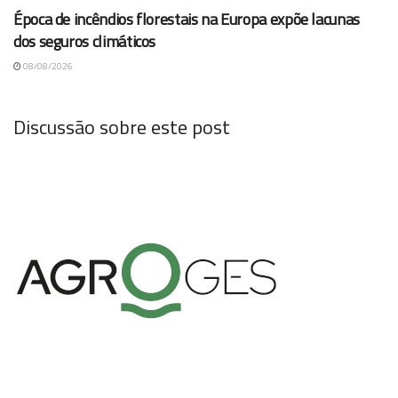
Época de incêndios florestais na Europa expõe lacunas
dos seguros climáticos
08/08/2026
Discussão sobre este post