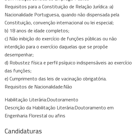
Requisitos para a Constituição de Relação Jurídica :a)
Nacionalidade Portuguesa, quando não dispensada pela
Constituição, convenção internacional ou lei especial;
b) 18 anos de idade completos;
c) Não inibição do exercício de funções públicas ou não
interdição para o exercício daquelas que se propõe
desempenhar;
d) Robustez física e perfil psíquico indispensáveis ao exercício
das funções;
e) Cumprimento das leis de vacinação obrigatória.
Requisitos de Nacionalidade:Não
Habilitação Literária:Doutoramento
Descrição da Habilitação Literária:Doutoramento em
Engenharia Florestal ou afins
Candidaturas