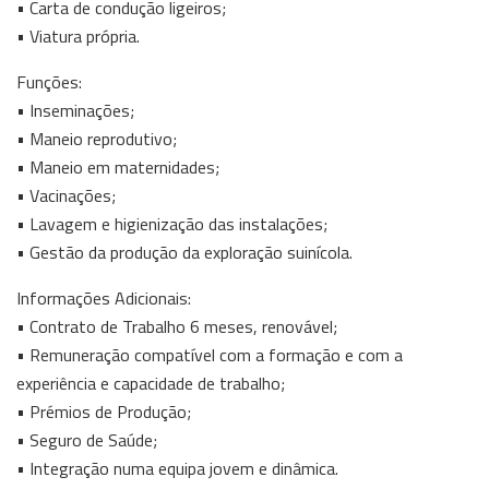
• Carta de condução ligeiros;
• Viatura própria.
Funções:
• Inseminações;
• Maneio reprodutivo;
• Maneio em maternidades;
• Vacinações;
• Lavagem e higienização das instalações;
• Gestão da produção da exploração suinícola.
Informações Adicionais:
• Contrato de Trabalho 6 meses, renovável;
• Remuneração compatível com a formação e com a
experiência e capacidade de trabalho;
• Prémios de Produção;
• Seguro de Saúde;
• Integração numa equipa jovem e dinâmica.