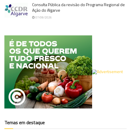
Consulta Pública da revisão do Programa Regional de
Ação do Algarve
07/08/2026
Temas em destaque