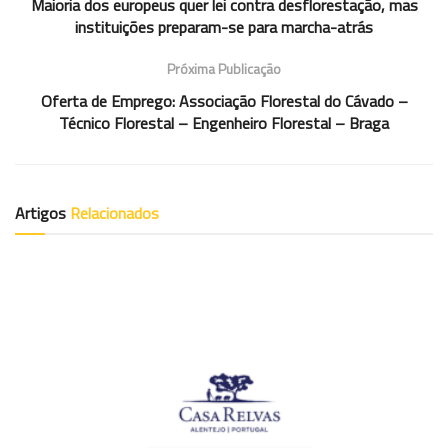
Maioria dos europeus quer lei contra desflorestação, mas
instituições preparam-se para marcha-atrás
Próxima Publicação
Oferta de Emprego: Associação Florestal do Cávado –
Técnico Florestal – Engenheiro Florestal – Braga
Artigos
Relacionados