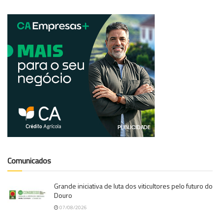
Comunicados
Grande iniciativa de luta dos viticultores pelo futuro do
Douro
07/08/2026