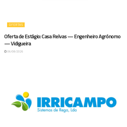
OFERTAS
Oferta de Estágio: Casa Relvas — Engenheiro Agrónomo
— Vidigueira
06/08/2026