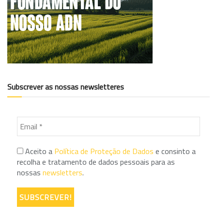
Subscrever as nossas newsletteres
Aceito a
Política de Proteção de Dados
e consinto a
recolha e tratamento de dados pessoais para as
nossas
newsletters
.