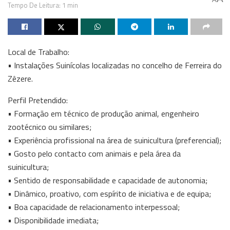
Tempo De Leitura: 1 min
Local de Trabalho:
• Instalações Suinícolas localizadas no concelho de Ferreira do
Zêzere.
Perfil Pretendido:
• Formação em técnico de produção animal, engenheiro
zootécnico ou similares;
• Experiência profissional na área de suinicultura (preferencial);
• Gosto pelo contacto com animais e pela área da
suinicultura;
• Sentido de responsabilidade e capacidade de autonomia;
• Dinâmico, proativo, com espírito de iniciativa e de equipa;
• Boa capacidade de relacionamento interpessoal;
• Disponibilidade imediata;