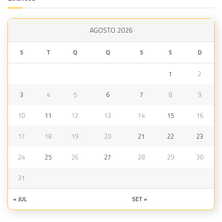
AGOSTO 2026
S
T
Q
Q
S
S
D
1
2
3
4
5
6
7
8
9
10
11
12
13
14
15
16
17
18
19
20
21
22
23
24
25
26
27
28
29
30
31
« JUL
SET »