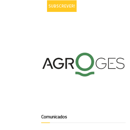
Comunicados