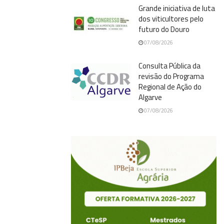
Grande iniciativa de luta
dos viticultores pelo
futuro do Douro
07/08/2026
Consulta Pública da
revisão do Programa
Regional de Ação do
Algarve
07/08/2026