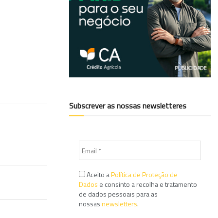
Subscrever as nossas newsletteres
Aceito a
Política de Proteção de
Dados
e consinto a recolha e tratamento
de dados pessoais para as
nossas
newsletters
.