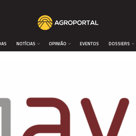
DAS
NOTÍCIAS
OPINIÃO
EVENTOS
DOSSIERS