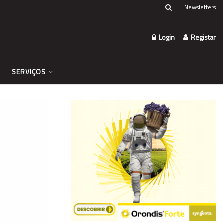
Newsletters
Login
Registar
SERVIÇOS