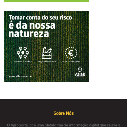
Sobre Nós
O Agroportal.pt é uma plataforma de informação digital que reúne a