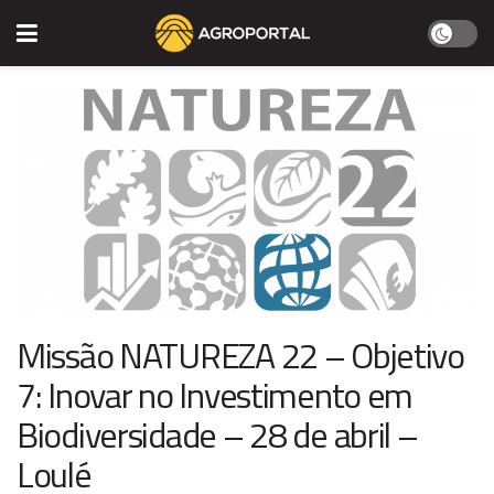
Missão NATUREZA 22 – Objetivo
7: Inovar no Investimento em
Biodiversidade – 28 de abril –
Loulé