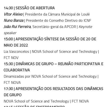
14:30 | SESSÃO DE ABERTURA
Vítor Aleixo
| Presidente da Câmara Municipal de Loulé
Nuno Banza
| Presidente do Conselho Diretivo do ICNF
João Rui Ferreira
, Secretário-geral da APCOR |
Keynote
speaker
15:00 | APRESENTAÇÃO SÍNTESE DA SESSÃO DE 20 DE
MAIO DE 2022
Lia Vasconcelos | NOVA School of Science and Technology |
FCT NOV
15:30 | DINÂMICAS DE GRUPO – REUNIÃO PARTICIPATIVA E
COLABORATIVA
Dinamizadas por NOVA School of Science and Technology |
FCT NOVA
17:30 | APRESENTAÇÃO DOS RESULTADOS DAS DINÂMICAS
DE GRUPO
NOVA School of Science and Technology | FCT NOVA