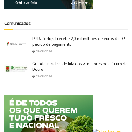
Comunicados
PRR. Portugal recebe 2,3 mil milhões de euros do 9.º
pedido de pagamento
08/08/2026
Grande iniciativa de luta dos viticultores pelo futuro do
Douro
07/08/2026