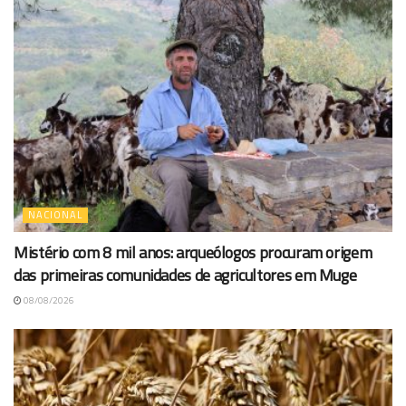
NACIONAL
Mistério com 8 mil anos: arqueólogos procuram origem
das primeiras comunidades de agricultores em Muge
08/08/2026