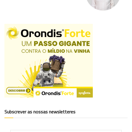
Subscrever as nossas newsletteres