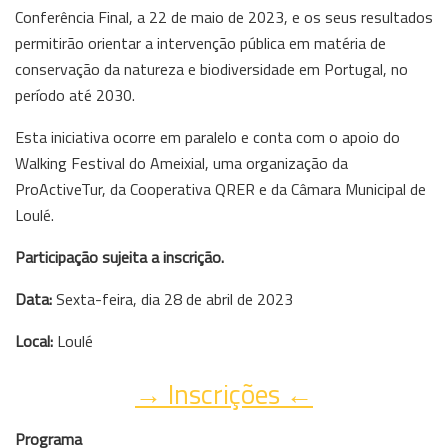
Conferência Final, a 22 de maio de 2023, e os seus resultados
permitirão orientar a intervenção pública em matéria de
conservação da natureza e biodiversidade em Portugal, no
período até 2030.
Esta iniciativa ocorre em paralelo e conta com o apoio do
Walking Festival do Ameixial, uma organização da
ProActiveTur, da Cooperativa QRER e da Câmara Municipal de
Loulé.
Participação sujeita a inscrição.
Data:
Sexta-feira, dia 28 de abril de 2023
Local:
Loulé
→ Inscrições ←
Programa