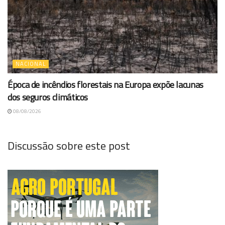
NACIONAL
Época de incêndios florestais na Europa expõe lacunas
dos seguros climáticos
08/08/2026
Discussão sobre este post