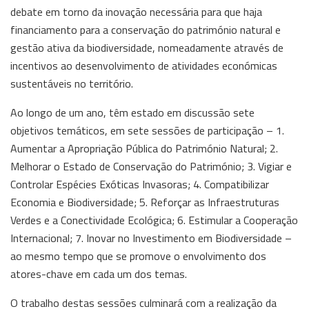
debate em torno da inovação necessária para que haja
financiamento para a conservação do património natural e
gestão ativa da biodiversidade, nomeadamente através de
incentivos ao desenvolvimento de atividades económicas
sustentáveis no território.
Ao longo de um ano, têm estado em discussão sete
objetivos temáticos, em sete sessões de participação – 1.
Aumentar a Apropriação Pública do Património Natural; 2.
Melhorar o Estado de Conservação do Património; 3. Vigiar e
Controlar Espécies Exóticas Invasoras; 4. Compatibilizar
Economia e Biodiversidade; 5. Reforçar as Infraestruturas
Verdes e a Conectividade Ecológica; 6. Estimular a Cooperação
Internacional; 7. Inovar no Investimento em Biodiversidade –
ao mesmo tempo que se promove o envolvimento dos
atores-chave em cada um dos temas.
O trabalho destas sessões culminará com a realização da