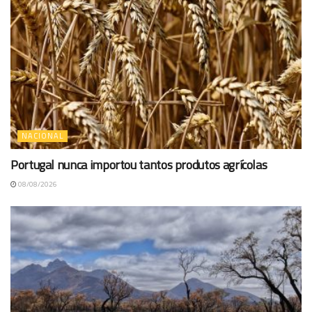
NACIONAL
Portugal nunca importou tantos produtos agrícolas
08/08/2026