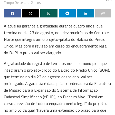
Tempo De Leitura: 2 mins
A atual lei garante a gratuidade durante quatro anos, que
termina no dia 23 de agosto, nos dez municípios do Centro e
Norte que integraram o projeto-piloto do Balcão do Prédio
Único. Mas com a revisão em curso do enquadramento legal
do BUPi, o prazo vai ser alargado.
A gratuidade do registo de terrenos nos dez municípios que
integraram o projeto-piloto do Balcão do Prédio Único (BUPi),
que termina no dia 23 de agosto deste ano, vai ser
prolongado. A garantia é dada pela coordenadora da Estrutura
de Missão para a Expansão do Sistema de Informação
Cadastral Simplificado (eBUPi), ao Dinheiro Vivo. “Está em
curso a revisão de todo o enquadramento legal” do projeto,
no âmbito da qual “haverá uma extensão do prazo para que