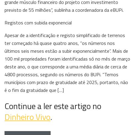
grande músculo financeiro do projeto com investimento
previsto de 55 milhões”, sublinha a coordenadora da eBUPi.
Registos com subida exponencial
Apesar de a identificação e registo simplificado de terrenos
ter começado há quase quatro anos, “os números nos
últimos seis meses estão a subir exponencialmente”. Mais de
100 mil propriedades foram identificadas só no mês de março
deste ano, o que corresponde a uma média diária de cerca de
4800 processos, segundo os números do BUPi. “Temos
municípios com prazo de gratuidade até 2025, portanto, não
é o fim da gratuidade que […]
Continue a ler este artigo no
Dinheiro Vivo
.