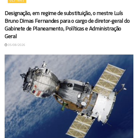
ÚLTIMAS
Designação, em regime de substituição, o mestre Luís
Bruno Dimas Fernandes para o cargo de diretor-geral do
Gabinete de Planeamento, Políticas e Administração
Geral
05/08/2026