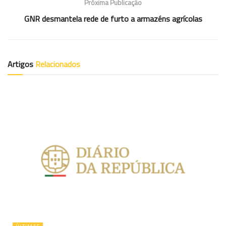
Próxima Publicação
GNR desmantela rede de furto a armazéns agrícolas
Artigos
Relacionados