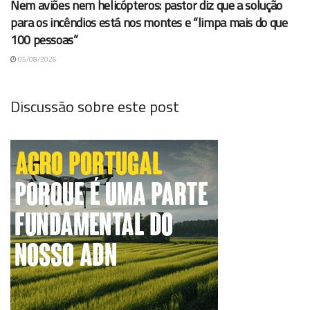
Nem aviões nem helicópteros: pastor diz que a solução
para os incêndios está nos montes e “limpa mais do que
100 pessoas”
05/08/2026
Discussão sobre este post