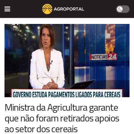
Ministra da Agricultura garante
que não foram retirados apoios
ao setor dos cereais