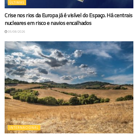
ÚLTIMAS
Crise nos rios da Europa já é visível do Espaço. Há centrais
nucleares em risco e navios encalhados
05/08/2026
INTERNACIONAL