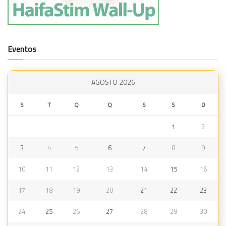
Eventos
AGOSTO 2026
S
T
Q
Q
S
S
D
1
2
3
4
5
6
7
8
9
10
11
12
13
14
15
16
17
18
19
20
21
22
23
24
25
26
27
28
29
30