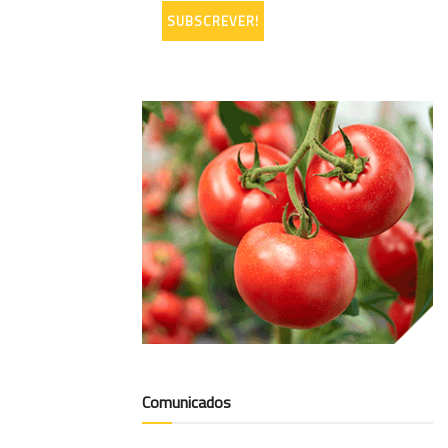
Comunicados