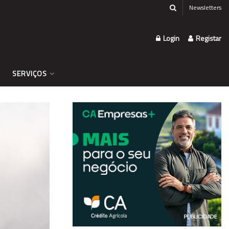
Newsletters
Login
Registar
SERVIÇOS