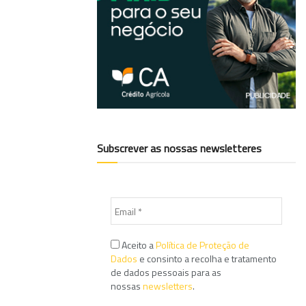
Subscrever as nossas newsletteres
Aceito a
Política de Proteção de
Dados
e consinto a recolha e tratamento
de dados pessoais para as
nossas
newsletters
.