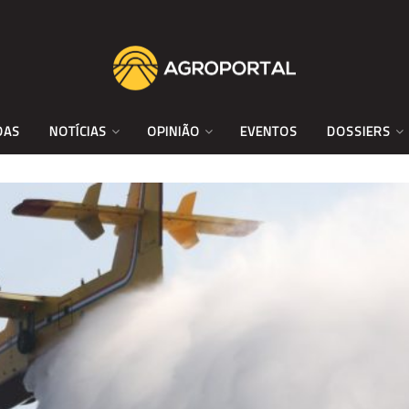
DAS
NOTÍCIAS
OPINIÃO
EVENTOS
DOSSIERS