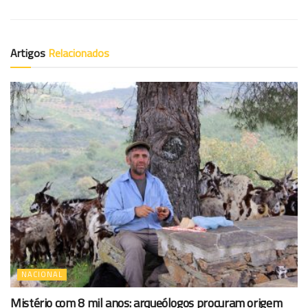
Artigos
Relacionados
NACIONAL
Mistério com 8 mil anos: arqueólogos procuram origem