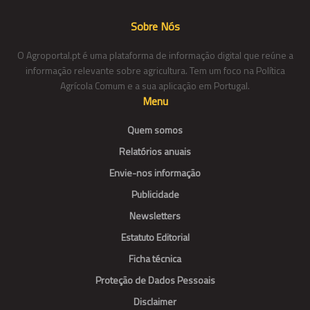
Sobre Nós
O Agroportal.pt é uma plataforma de informação digital que reúne a
informação relevante sobre agricultura. Tem um foco na Política
Agrícola Comum e a sua aplicação em Portugal.
Menu
Quem somos
Relatórios anuais
Envie-nos informação
Publicidade
Newsletters
Estatuto Editorial
Ficha técnica
Proteção de Dados Pessoais
Disclaimer