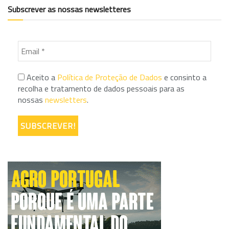
Subscrever as nossas newsletteres
Aceito a
Política de Proteção de Dados
e consinto a
recolha e tratamento de dados pessoais para as
nossas
newsletters
.