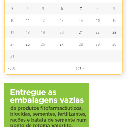
3
4
5
6
7
8
9
10
11
12
13
14
15
16
17
18
19
20
21
22
23
24
25
26
27
28
29
30
31
« JUL
SET »