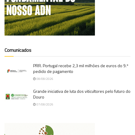
Comunicados
PRR. Portugal recebe 2,3 mil milhões de euros do 9.º
pedido de pagamento
08/08/2026
Grande iniciativa de luta dos viticultores pelo futuro do
Douro
07/08/2026