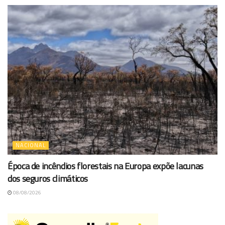
NACIONAL
Época de incêndios florestais na Europa expõe lacunas
dos seguros climáticos
08/08/2026