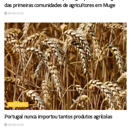
das primeiras comunidades de agricultores em Muge
08/08/2026
NACIONAL
Portugal nunca importou tantos produtos agrícolas
08/08/2026