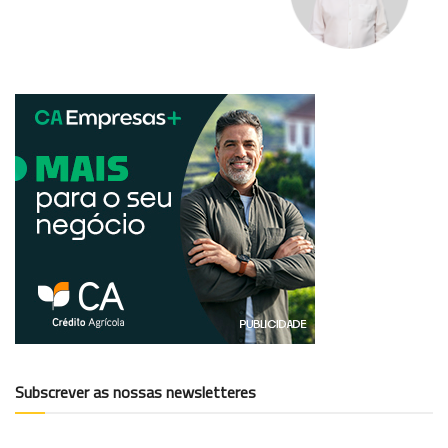
Subscrever as nossas newsletteres