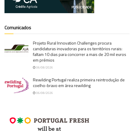
Comunicados
Projeto Rural Innovation Challenges procura
candidaturas inovadoras para os territórios rurais:
faltam 10 dias para concorrer a mais de 20 mil euros
em prémios
06/08/2026
Rewilding Portugal realiza primeira reintrodução de
coelho-bravo em área rewilding
06/08/2026