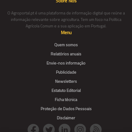
Sobre Nós
O Agroportal.pt é uma plataforma de informação digital que reúne a
informação relevante sobre agricultura. Tem um foco na Política
Agrícola Comum e a sua aplicação em Portugal.
Menu
Quem somos
Relatórios anuais
Envie-nos informação
Publicidade
Newsletters
Estatuto Editorial
Ficha técnica
Proteção de Dados Pessoais
Disclaimer