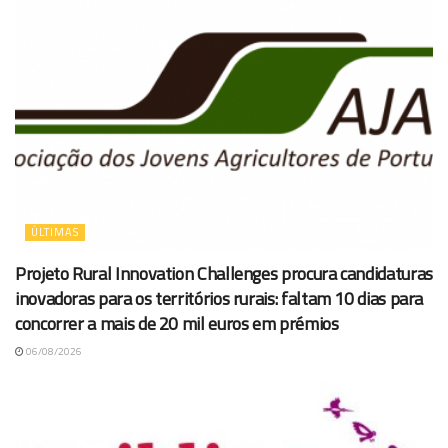
ÚLTIMAS
Projeto Rural Innovation Challenges procura candidaturas
inovadoras para os territórios rurais: faltam 10 dias para
concorrer a mais de 20 mil euros em prémios
06/08/2026