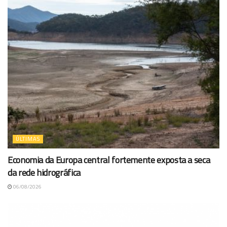
ÚLTIMAS
Economia da Europa central fortemente exposta a seca
da rede hidrográfica
06/08/2026