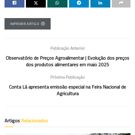
IMPRIMIR ARTIGO
Publicação Anterior
Observatório de Preços Agroalimentar | Evolução dos preços
dos produtos alimentares em maio 2025
Próxima Publicação
Conta Lá apresenta emissão especial na Feira Nacional de
Agricultura
Artigos
Relacionados