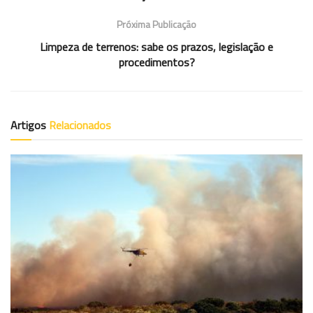
Próxima Publicação
Limpeza de terrenos: sabe os prazos, legislação e
procedimentos?
Artigos
Relacionados