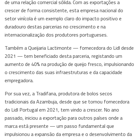
de uma relação comercial sólida. Com as exportações a
crescer de forma consistente, esta empresa nacional do
setor vinícola é um exemplo claro do impacto positivo e
duradouro destas parcerias no crescimento e na
internacionalização dos produtores portugueses.
Também a Queijaria Lactimonte — fornecedora do Lidl desde
2021 — tem beneficiado desta parceria, registando um
aumento de 40% na produção de queijo fresco, impulsionando
o crescimento das suas infraestruturas e da capacidade
empregadora.
Por sua vez, a Tradifana, produtora de bolos secos
tradicionais da Azambuja, desde que se tornou fornecedora
do Lidl Portugal em 2021, tem vindo a crescer. No ano
passado, iniciou a exportação para outros países onde a
marca está presente — um passo fundamental que
impulsionou a expansão da empresa e o desenvolvimento da