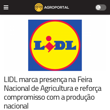
LIDL marca presença na Feira
Nacional de Agricultura e reforça
compromisso com a produção
nacional