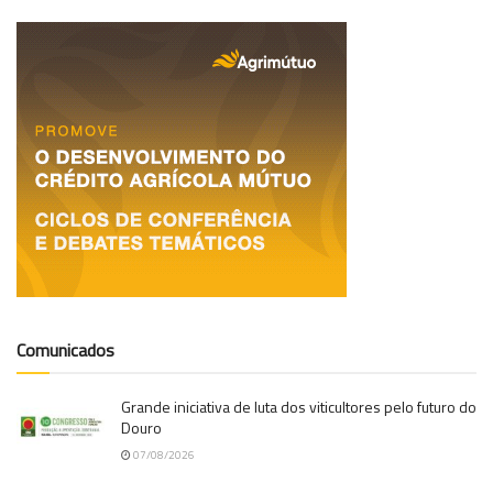
Comunicados
Grande iniciativa de luta dos viticultores pelo futuro do
Douro
07/08/2026