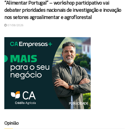
“Alimentar Portugal” – workshop participativo vai
debater prioridades nacionais de investigação e inovação
nos setores agroalimentar e agroflorestal
07/08/2026
Opinião