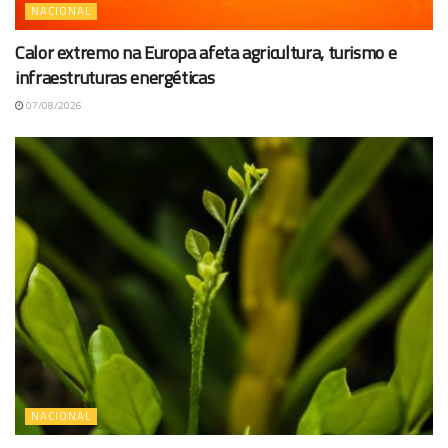
NACIONAL
Calor extremo na Europa afeta agricultura, turismo e
infraestruturas energéticas
07/08/2026
NACIONAL