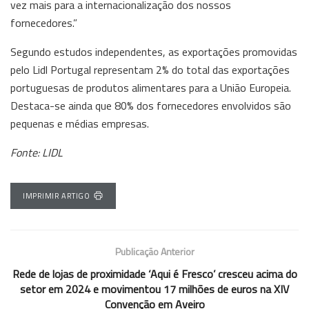
vez mais para a internacionalização dos nossos
fornecedores.”
Segundo estudos independentes, as exportações promovidas
pelo Lidl Portugal representam 2% do total das exportações
portuguesas de produtos alimentares para a União Europeia.
Destaca-se ainda que 80% dos fornecedores envolvidos são
pequenas e médias empresas.
Fonte: LIDL
IMPRIMIR ARTIGO
Publicação Anterior
Rede de lojas de proximidade ‘Aqui é Fresco’ cresceu acima do
setor em 2024 e movimentou 17 milhões de euros na XIV
Convenção em Aveiro