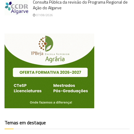
Consulta Pública da revisão do Programa Regional de
Ação do Algarve
07/08/2026
Temas em destaque