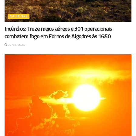
NACIONAL
Incêndios: Treze meios aéreos e 301 operacionais
combatem fogo em Fornos de Algodres às 16:50
07/08/2026