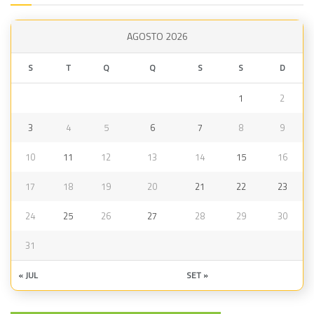
AGOSTO 2026
S
T
Q
Q
S
S
D
1
2
3
4
5
6
7
8
9
10
11
12
13
14
15
16
17
18
19
20
21
22
23
24
25
26
27
28
29
30
31
« JUL
SET »