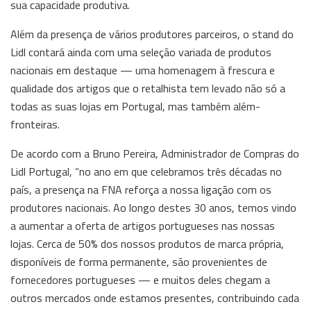
sua capacidade produtiva.
Além da presença de vários produtores parceiros, o stand do
Lidl contará ainda com uma seleção variada de produtos
nacionais em destaque — uma homenagem à frescura e
qualidade dos artigos que o retalhista tem levado não só a
todas as suas lojas em Portugal, mas também além-
fronteiras.
De acordo com a Bruno Pereira, Administrador de Compras do
Lidl Portugal, “no ano em que celebramos três décadas no
país, a presença na FNA reforça a nossa ligação com os
produtores nacionais. Ao longo destes 30 anos, temos vindo
a aumentar a oferta de artigos portugueses nas nossas
lojas. Cerca de 50% dos nossos produtos de marca própria,
disponíveis de forma permanente, são provenientes de
fornecedores portugueses — e muitos deles chegam a
outros mercados onde estamos presentes, contribuindo cada