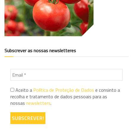
Subscrever as nossas newsletteres
Aceito a
Política de Proteção de Dados
e consinto a
recolha e tratamento de dados pessoais para as
nossas
newsletters
.