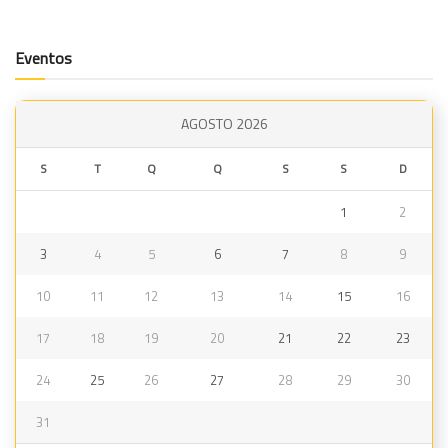
Eventos
AGOSTO 2026
S
T
Q
Q
S
S
D
1
2
3
4
5
6
7
8
9
10
11
12
13
14
15
16
17
18
19
20
21
22
23
24
25
26
27
28
29
30
31