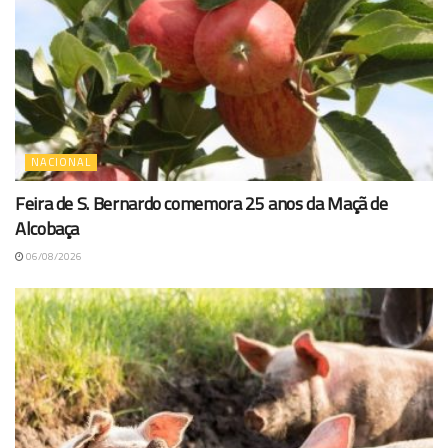
NACIONAL
Feira de S. Bernardo comemora 25 anos da Maçã de
Alcobaça
06/08/2026