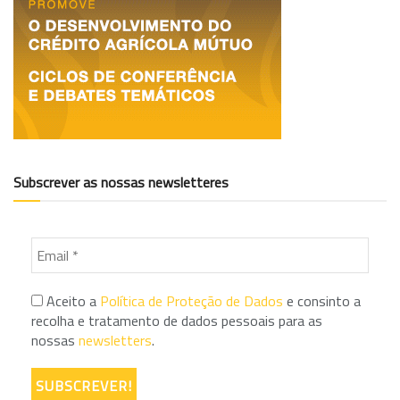
Subscrever as nossas newsletteres
Aceito a
Política de Proteção de Dados
e consinto a
recolha e tratamento de dados pessoais para as
nossas
newsletters
.