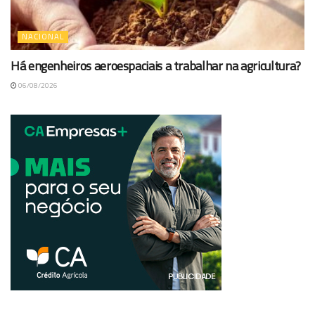
NACIONAL
Há engenheiros aeroespaciais a trabalhar na agricultura?
06/08/2026