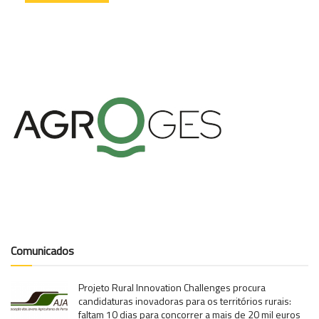
Comunicados
Projeto Rural Innovation Challenges procura
candidaturas inovadoras para os territórios rurais:
faltam 10 dias para concorrer a mais de 20 mil euros