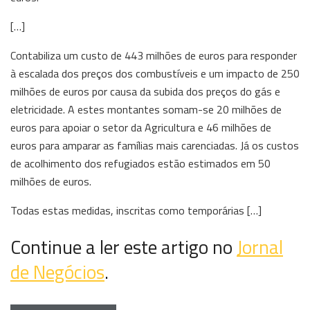
[…]
Contabiliza um custo de 443 milhões de euros para responder
à escalada dos preços dos combustíveis e um impacto de 250
milhões de euros por causa da subida dos preços do gás e
eletricidade. A estes montantes somam-se 20 milhões de
euros para apoiar o setor da Agricultura e 46 milhões de
euros para amparar as famílias mais carenciadas. Já os custos
de acolhimento dos refugiados estão estimados em 50
milhões de euros.
Todas estas medidas, inscritas como temporárias […]
Continue a ler este artigo no
Jornal
de Negócios
.