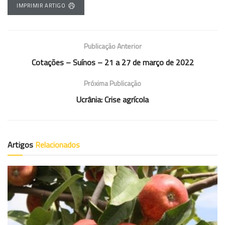
IMPRIMIR ARTIGO
Publicação Anterior
Cotações – Suínos – 21 a 27 de março de 2022
Próxima Publicação
Ucrânia: Crise agrícola
Artigos
Relacionados