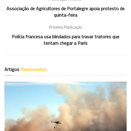
Associação de Agricultores de Portalegre apoia protesto de
quinta-feira
Próxima Publicação
Polícia francesa usa blindados para travar tratores que
tentam chegar a Paris
Artigos
Relacionados