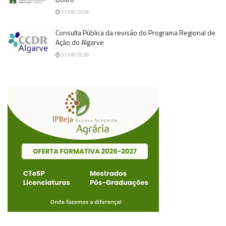
07/08/2026
Consulta Pública da revisão do Programa Regional de
Ação do Algarve
07/08/2026