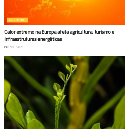
NACIONAL
Calor extremo na Europa afeta agricultura, turismo e
infraestruturas energéticas
07/08/2026