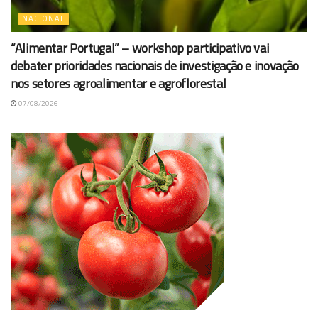
NACIONAL
“Alimentar Portugal” – workshop participativo vai
debater prioridades nacionais de investigação e inovação
nos setores agroalimentar e agroflorestal
07/08/2026