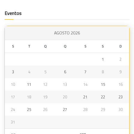
Eventos
AGOSTO 2026
S
T
Q
Q
S
S
D
1
2
3
4
5
6
7
8
9
10
11
12
13
14
15
16
17
18
19
20
21
22
23
24
25
26
27
28
29
30
31