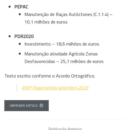
PEPAC
Manutenção de Raças Autóctones (C.1.1.4) –
10,1 milhões de euros
PDR2020
Investimento – 18,6 milhões de euros
Manutenção atividade Agrícola Zonas
Desfavorecidas – 25,7 milhões de euros
Texto escrito conforme o Acordo Ortográfico.
IFAP: Pagamentos setembro 2023
IMPRIMIR ARTIGO
Publicação Anterior