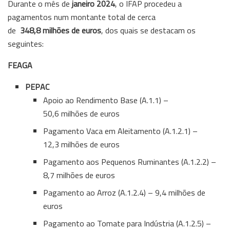
Durante o mês de
janeiro 2024
, o IFAP procedeu a
pagamentos num montante total de cerca
de
348,8
milhões de euros
, dos quais se destacam os
seguintes:
FEAGA
PEPAC
Apoio ao Rendimento Base (A.1.1) –
50,6 milhões de euros
Pagamento Vaca em Aleitamento (A.1.2.1) –
12,3 milhões de euros
Pagamento aos Pequenos Ruminantes (A.1.2.2) –
8,7 milhões de euros
Pagamento ao Arroz (A.1.2.4) – 9,4 milhões de
euros
Pagamento ao Tomate para Indústria (A.1.2.5) –