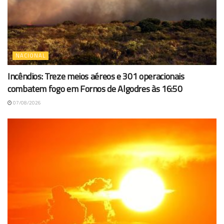
NACIONAL
Incêndios: Treze meios aéreos e 301 operacionais
combatem fogo em Fornos de Algodres às 16:50
07/08/2026