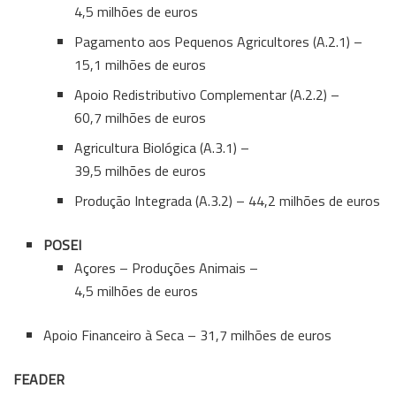
4,5 milhões de euros
Pagamento aos Pequenos Agricultores (A.2.1) –
15,1 milhões de euros
Apoio Redistributivo Complementar (A.2.2) –
60,7 milhões de euros
Agricultura Biológica (A.3.1) –
39,5 milhões de euros
Produção Integrada (A.3.2) – 44,2 milhões de euros
POSEI
Açores – Produções Animais –
4,5 milhões de euros
Apoio Financeiro à Seca – 31,7 milhões de euros
FEADER