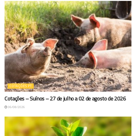
COTAÇÕES PT
Cotações – Suínos – 27 de julho a 02 de agosto de 2026
06/08/2026