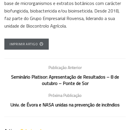
base de microrganismos e extratos botânicos com carácter
biofungicida, biobactericida e/ou bioinseticida. Desde 2018,
faz parte do Grupo Empresarial Rovensa, liderando a sua
unidade de Biocontrolo Agrícola.
IMPRIMIR ARTIGO
Publicação Anterior
Seminário Platisor: Apresentação de Resultados – 8 de
outubro – Ponte de Sor
Próxima Publicação
Univ. de Évora e NASA unidas na prevenção de incêndios