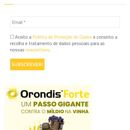
Aceito a
Política de Proteção de Dados
e consinto a
recolha e tratamento de dados pessoais para as
nossas
newsletters
.