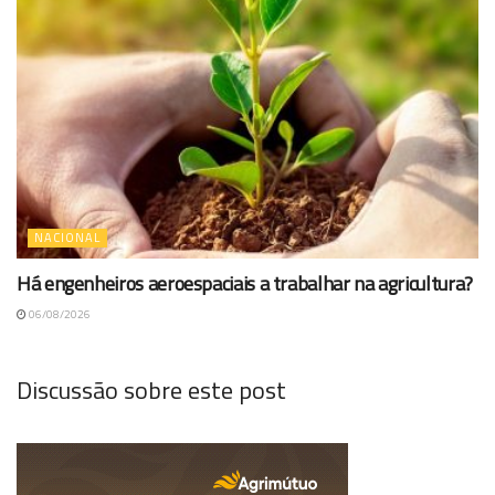
NACIONAL
Há engenheiros aeroespaciais a trabalhar na agricultura?
06/08/2026
Discussão sobre este post