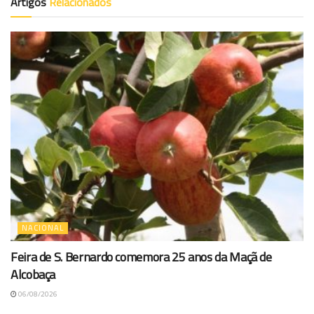
Artigos
Relacionados
NACIONAL
Feira de S. Bernardo comemora 25 anos da Maçã de
Alcobaça
06/08/2026