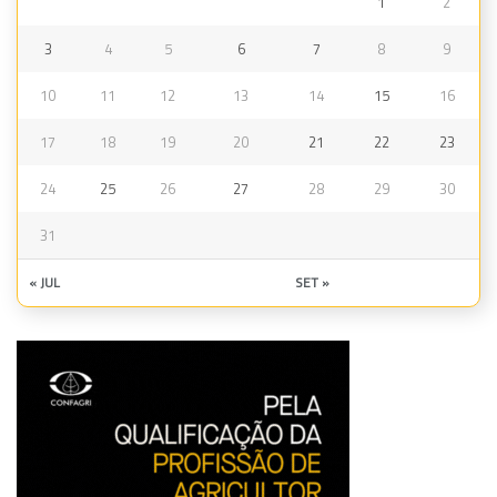
1
2
3
4
5
6
7
8
9
10
11
12
13
14
15
16
17
18
19
20
21
22
23
24
25
26
27
28
29
30
31
« JUL
SET »