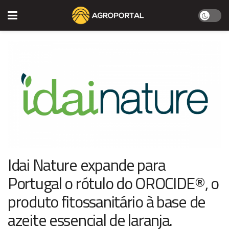
Idai Nature expande para
Portugal o rótulo do OROCIDE®, o
produto fitossanitário à base de
azeite essencial de laranja.