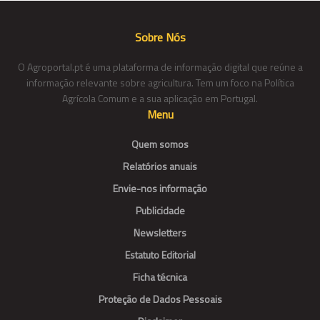
Sobre Nós
O Agroportal.pt é uma plataforma de informação digital que reúne a
informação relevante sobre agricultura. Tem um foco na Política
Agrícola Comum e a sua aplicação em Portugal.
Menu
Quem somos
Relatórios anuais
Envie-nos informação
Publicidade
Newsletters
Estatuto Editorial
Ficha técnica
Proteção de Dados Pessoais