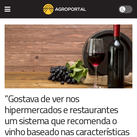
“Gostava de ver nos
hipermercados e restaurantes
um sistema que recomenda o
vinho baseado nas características