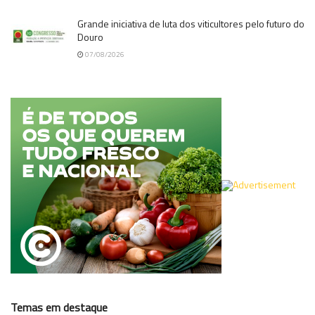
Grande iniciativa de luta dos viticultores pelo futuro do
Douro
07/08/2026
Temas em destaque