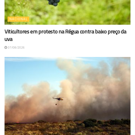
NACIONAL
Viticultores em protesto na Régua contra baixo preço da
uva
07/08/2026