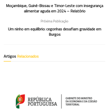
Moçambique, Guiné-Bissau e Timor-Leste com insegurança
alimentar aguda em 2024 – Relatório
Próxima Publicação
Um ninho em equilíbrio: cegonhas desafiam gravidade em
Burgos
Artigos
Relacionados