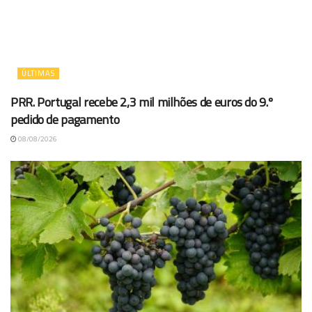
ÚLTIMAS
PRR. Portugal recebe 2,3 mil milhões de euros do 9.º
pedido de pagamento
08/08/2026