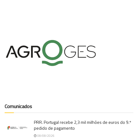
Comunicados
PRR. Portugal recebe 2,3 mil milhões de euros do 9.º
pedido de pagamento
08/08/2026