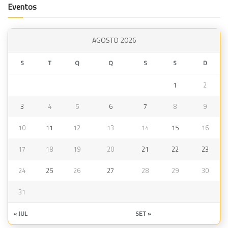
Eventos
AGOSTO 2026
S
T
Q
Q
S
S
D
1
2
3
4
5
6
7
8
9
10
11
12
13
14
15
16
17
18
19
20
21
22
23
24
25
26
27
28
29
30
31
« JUL
SET »