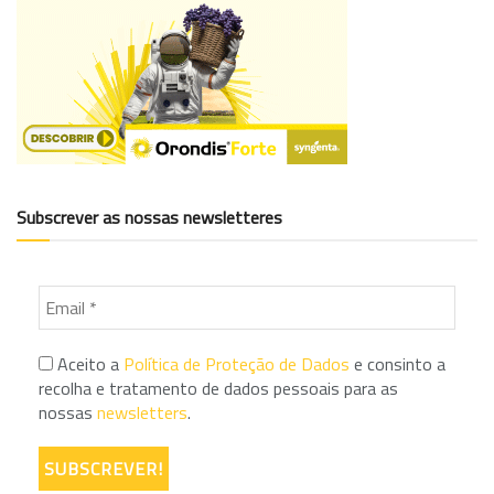
Subscrever as nossas newsletteres
Aceito a
Política de Proteção de Dados
e consinto a
recolha e tratamento de dados pessoais para as
nossas
newsletters
.