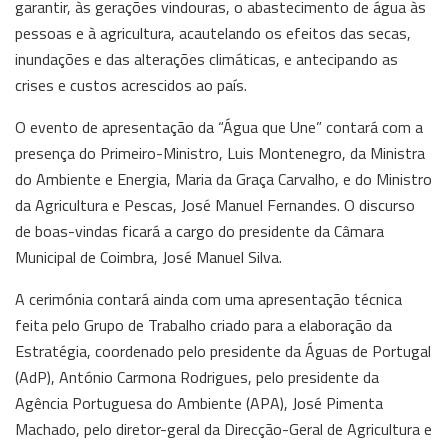
garantir, às gerações vindouras, o abastecimento de água às
pessoas e à agricultura, acautelando os efeitos das secas,
inundações e das alterações climáticas, e antecipando as
crises e custos acrescidos ao país.
O evento de apresentação da “Água que Une” contará com a
presença do Primeiro-Ministro, Luis Montenegro, da Ministra
do Ambiente e Energia, Maria da Graça Carvalho, e do Ministro
da Agricultura e Pescas, José Manuel Fernandes. O discurso
de boas-vindas ficará a cargo do presidente da Câmara
Municipal de Coimbra, José Manuel Silva.
A cerimónia contará ainda com uma apresentação técnica
feita pelo Grupo de Trabalho criado para a elaboração da
Estratégia, coordenado pelo presidente da Águas de Portugal
(AdP), António Carmona Rodrigues, pelo presidente da
Agência Portuguesa do Ambiente (APA), José Pimenta
Machado, pelo diretor-geral da Direcção-Geral de Agricultura e