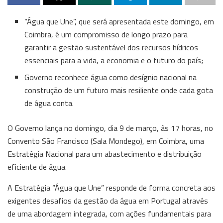
“Água que Une”, que será apresentada este domingo, em
Coimbra, é um compromisso de longo prazo para
garantir a gestão sustentável dos recursos hídricos
essenciais para a vida, a economia e o futuro do país;
Governo reconhece água como desígnio nacional na
construção de um futuro mais resiliente onde cada gota
de água conta.
O Governo lança no domingo, dia 9 de março, às 17 horas, no
Convento São Francisco (Sala Mondego), em Coimbra, uma
Estratégia Nacional para um abastecimento e distribuição
eficiente de água.
A Estratégia “Água que Une” responde de forma concreta aos
exigentes desafios da gestão da água em Portugal através
de uma abordagem integrada, com ações fundamentais para