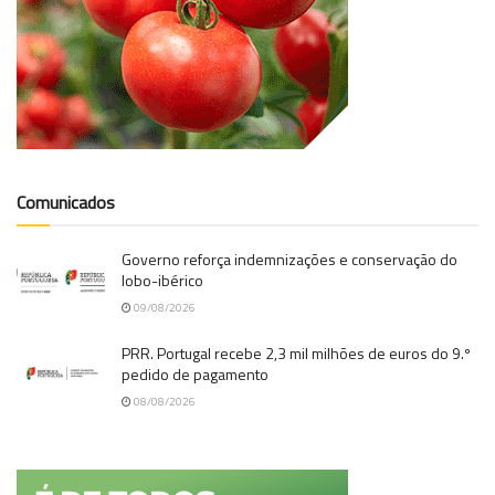
Comunicados
Governo reforça indemnizações e conservação do
lobo-ibérico
09/08/2026
PRR. Portugal recebe 2,3 mil milhões de euros do 9.º
pedido de pagamento
08/08/2026