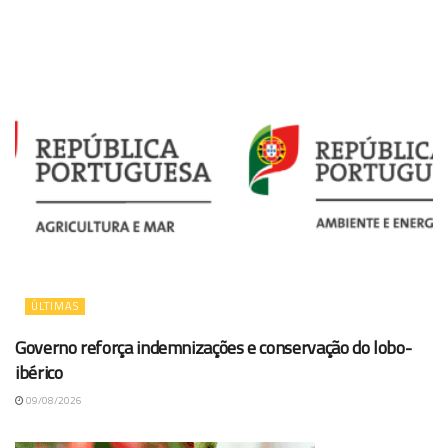
ÚLTIMAS
Governo reforça indemnizações e conservação do lobo-
ibérico
09/08/2026