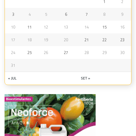
1
2
3
4
5
6
7
8
9
10
11
12
13
14
15
16
17
18
19
20
21
22
23
24
25
26
27
28
29
30
31
« JUL
SET »