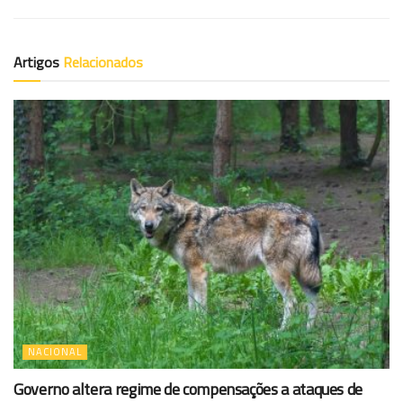
Artigos
Relacionados
NACIONAL
Governo altera regime de compensações a ataques de