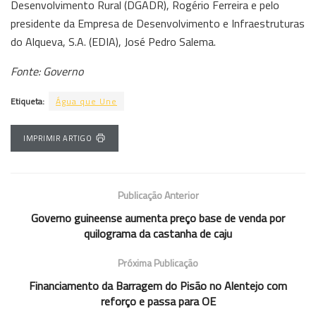
Desenvolvimento Rural (DGADR), Rogério Ferreira e pelo
presidente da Empresa de Desenvolvimento e Infraestruturas
do Alqueva, S.A. (EDIA), José Pedro Salema.
Fonte: Governo
Etiqueta:
Água que Une
IMPRIMIR ARTIGO
Publicação Anterior
Governo guineense aumenta preço base de venda por
quilograma da castanha de caju
Próxima Publicação
Financiamento da Barragem do Pisão no Alentejo com
reforço e passa para OE