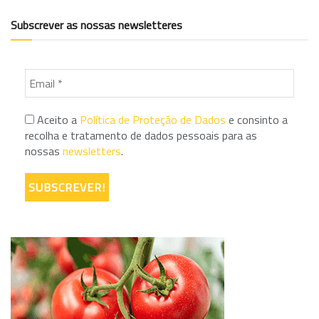
Subscrever as nossas newsletteres
Aceito a
Política de Proteção de Dados
e consinto a
recolha e tratamento de dados pessoais para as
nossas
newsletters
.