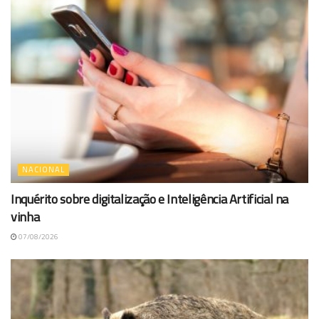
NACIONAL
Inquérito sobre digitalização e Inteligência Artificial na
vinha
07/08/2026