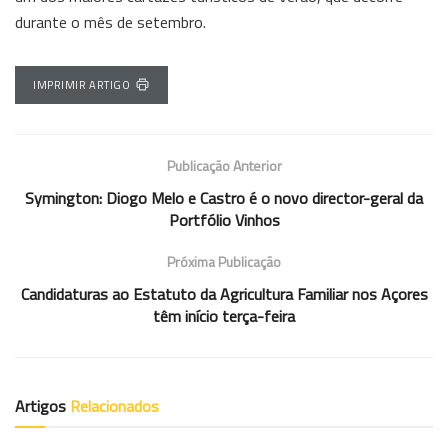
durante o mês de setembro.
IMPRIMIR ARTIGO
Publicação Anterior
Symington: Diogo Melo e Castro é o novo director-geral da
Portfólio Vinhos
Próxima Publicação
Candidaturas ao Estatuto da Agricultura Familiar nos Açores
têm início terça-feira
Artigos
Relacionados