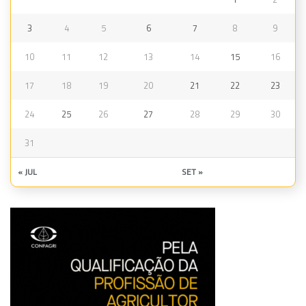
3
4
5
6
7
8
9
10
11
12
13
14
15
16
17
18
19
20
21
22
23
24
25
26
27
28
29
30
31
« JUL
SET »