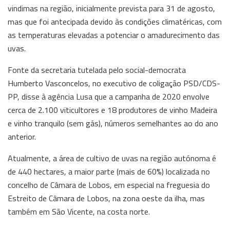
vindimas na região, inicialmente prevista para 31 de agosto,
mas que foi antecipada devido às condições climatéricas, com
as temperaturas elevadas a potenciar o amadurecimento das
uvas.
Fonte da secretaria tutelada pelo social-democrata
Humberto Vasconcelos, no executivo de coligação PSD/CDS-
PP, disse à agência Lusa que a campanha de 2020 envolve
cerca de 2.100 viticultores e 18 produtores de vinho Madeira
e vinho tranquilo (sem gás), números semelhantes ao do ano
anterior.
Atualmente, a área de cultivo de uvas na região autónoma é
de 440 hectares, a maior parte (mais de 60%) localizada no
concelho de Câmara de Lobos, em especial na freguesia do
Estreito de Câmara de Lobos, na zona oeste da ilha, mas
também em São Vicente, na costa norte.