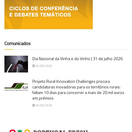
Comunicados
Dia Nacional da Vinha e do Vinho | 31 de julho 2026
06/08/2026
Projeto Rural Innovation Challenges procura
candidaturas inovadoras para os territórios rurais:
faltam 10 dias para concorrer a mais de 20 mil euros
em prémios
06/08/2026