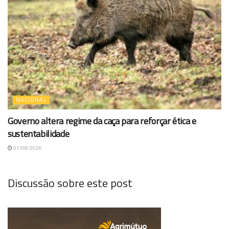
NACIONAL
Governo altera regime da caça para reforçar ética e
sustentabilidade
07/08/2026
Discussão sobre este post