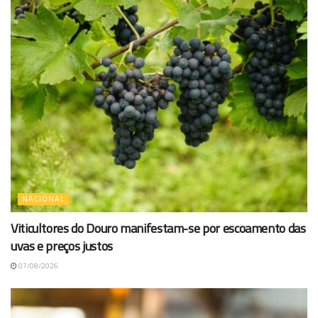
NACIONAL
Viticultores do Douro manifestam-se por escoamento das
uvas e preços justos
07/08/2026