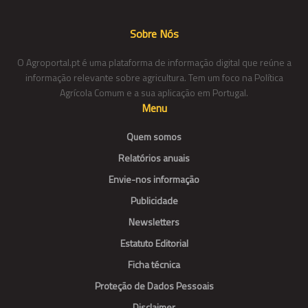
Sobre Nós
O Agroportal.pt é uma plataforma de informação digital que reúne a
informação relevante sobre agricultura. Tem um foco na Política
Agrícola Comum e a sua aplicação em Portugal.
Menu
Quem somos
Relatórios anuais
Envie-nos informação
Publicidade
Newsletters
Estatuto Editorial
Ficha técnica
Proteção de Dados Pessoais
Disclaimer