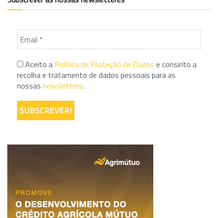
Aceito a
Política de Proteção de Dados
e consinto a
recolha e tratamento de dados pessoais para as
nossas
newsletters
.