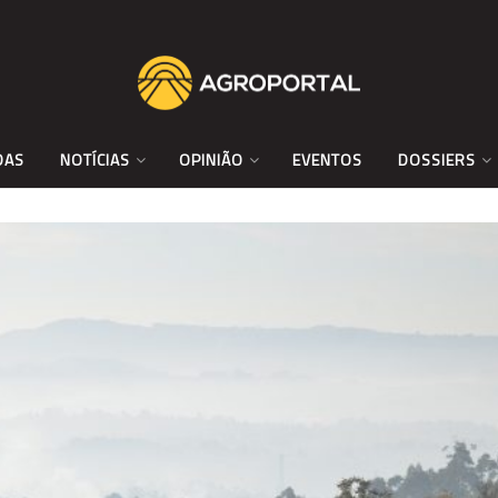
DAS
NOTÍCIAS
OPINIÃO
EVENTOS
DOSSIERS