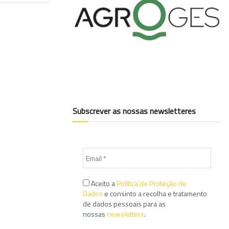
Subscrever as nossas newsletteres
Aceito a
Política de Proteção de
Dados
e consinto a recolha e tratamento
de dados pessoais para as
nossas
newsletters
.