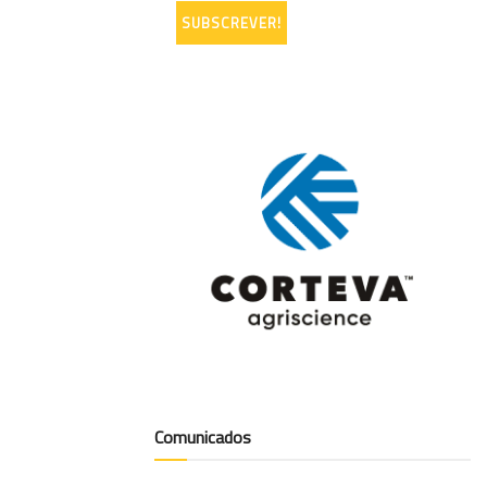
Comunicados