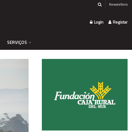
Newsletters
Login
Registar
SERVIÇOS