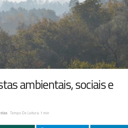
tas ambientais, sociais e
estas
Tempo De Leitura: 1 min