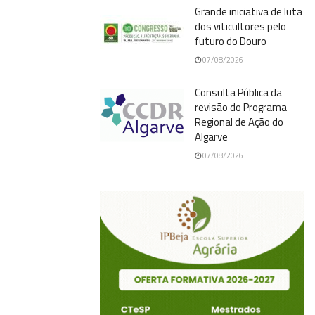
Grande iniciativa de luta
dos viticultores pelo
futuro do Douro
07/08/2026
Consulta Pública da
revisão do Programa
Regional de Ação do
Algarve
07/08/2026