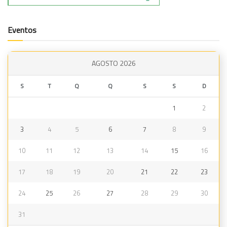
Eventos
AGOSTO 2026
S
T
Q
Q
S
S
D
1
2
3
4
5
6
7
8
9
10
11
12
13
14
15
16
17
18
19
20
21
22
23
24
25
26
27
28
29
30
31