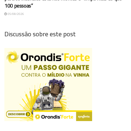
100 pessoas”
05/08/2026
Discussão sobre este post