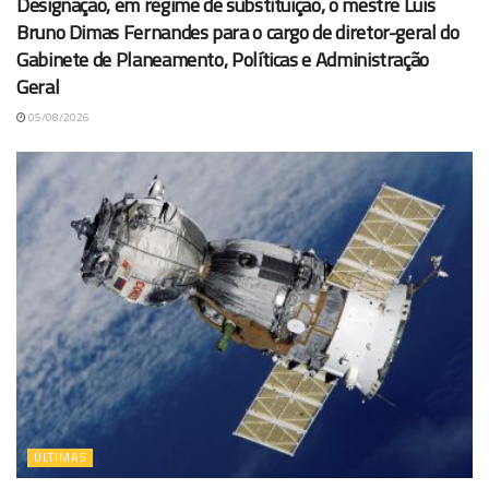
Designação, em regime de substituição, o mestre Luís
Bruno Dimas Fernandes para o cargo de diretor-geral do
Gabinete de Planeamento, Políticas e Administração
Geral
05/08/2026
ÚLTIMAS