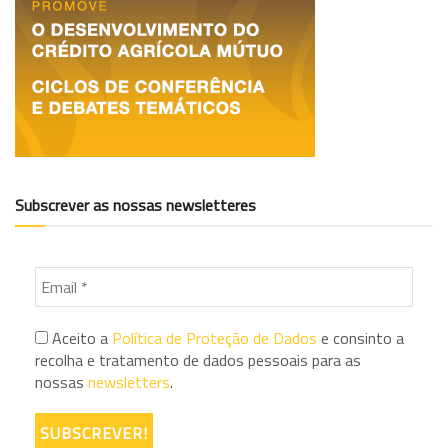
Subscrever as nossas newsletteres
Aceito a
Política de Proteção de Dados
e consinto a
recolha e tratamento de dados pessoais para as
nossas
newsletters
.