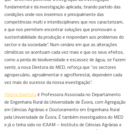
fundamental e da investigação aplicada, tirando partido das
condições onde nos inserimos e principalmente das
competências multi e interdisciplinares que nos caracterizam,
e que nos permitem encontrar soluções que promovam a
sustentabilidade da produção e respondam aos problemas do
sector e da sociedade”. Num cenário em que as alterações
climáticas se acentuam cada vez mais e que os seus efeitos,
como a perda de biodiversidade e escassez de água, se fazem
sentir, a nova Diretora do MED, reforça que “os sectores
agropecuário, agroalimentar e agroflorestal, dependem cada
vez mais do sucesso da nossa investigação”.
Fátima Baptista
é Professora Associada no Departamento
de Engenharia Rural da Universidade de Évora, com Agregação
em Ciências Agrárias e Doutoramento em Engenharia Rural
pela Universidade de Évora. É também investigadora do MED
e já o tinha sido no ICAAM – Instituto de Ciências Agrárias e