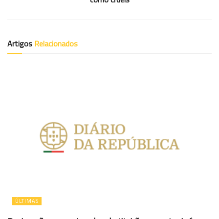
Artigos
Relacionados
ÚLTIMAS