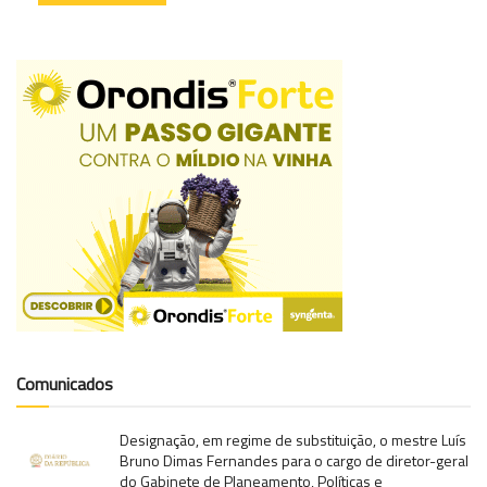
Comunicados
Designação, em regime de substituição, o mestre Luís
Bruno Dimas Fernandes para o cargo de diretor-geral
do Gabinete de Planeamento, Políticas e