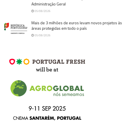
Administração Geral
05/08/2026
Mais de 3 milhões de euros levam novos projetos às
áreas protegidas em todo o país
05/08/2026