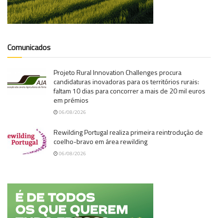
Comunicados
Projeto Rural Innovation Challenges procura
candidaturas inovadoras para os territórios rurais:
faltam 10 dias para concorrer a mais de 20 mil euros
em prémios
06/08/2026
Rewilding Portugal realiza primeira reintrodução de
coelho-bravo em área rewilding
06/08/2026