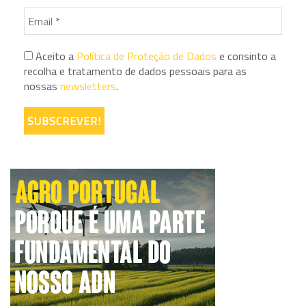
Aceito a
Política de Proteção de Dados
e consinto a
recolha e tratamento de dados pessoais para as
nossas
newsletters
.