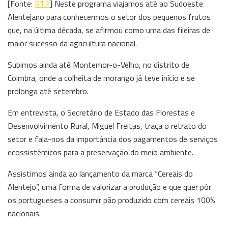
[Fonte:
RTP
] Neste programa viajamos até ao Sudoeste
Alentejano para conhecermos o setor dos pequenos frutos
que, na última década, se afirmou como uma das fileiras de
maior sucesso da agricultura nacional.
Subimos ainda até Montemor-o-Velho, no distrito de
Coimbra, onde a colheita de morango já teve início e se
prolonga até setembro.
Em entrevista, o Secretário de Estado das Florestas e
Desenvolvimento Rural, Miguel Freitas, traça o retrato do
setor e fala-nos da importância dos pagamentos de serviços
ecossistémicos para a preservação do meio ambiente.
Assistimos ainda ao lançamento da marca “Cereais do
Alentejo”, uma forma de valorizar a produção e que quer pôr
os portugueses a consumir pão produzido com cereais 100%
nacionais.