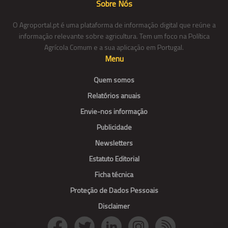
Sobre Nós
O Agroportal.pt é uma plataforma de informação digital que reúne a
informação relevante sobre agricultura. Tem um foco na Política
Agrícola Comum e a sua aplicação em Portugal.
Menu
Quem somos
Relatórios anuais
Envie-nos informação
Publicidade
Newsletters
Estatuto Editorial
Ficha técnica
Proteção de Dados Pessoais
Disclaimer