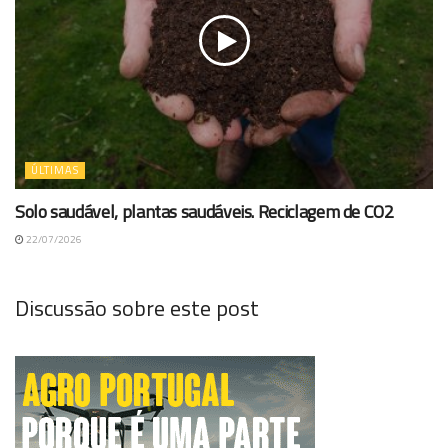
ÚLTIMAS
Solo saudável, plantas saudáveis. Reciclagem de CO2
22/07/2026
Discussão sobre este post