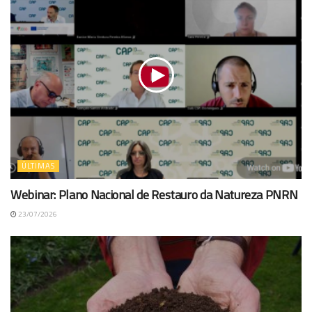
ÚLTIMAS
Webinar: Plano Nacional de Restauro da Natureza PNRN
23/07/2026