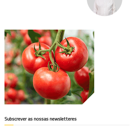
Subscrever as nossas newsletteres