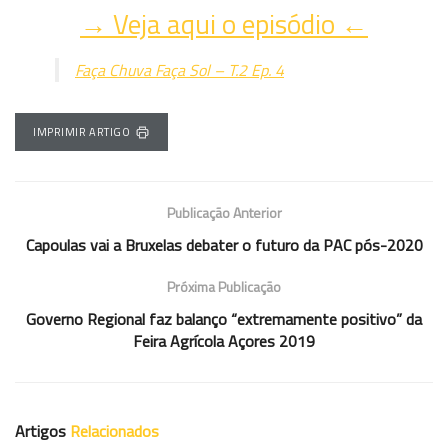
→ Veja aqui o episódio ←
Faça Chuva Faça Sol – T.2 Ep. 4
IMPRIMIR ARTIGO
Publicação Anterior
Capoulas vai a Bruxelas debater o futuro da PAC pós-2020
Próxima Publicação
Governo Regional faz balanço “extremamente positivo” da
Feira Agrícola Açores 2019
Artigos
Relacionados